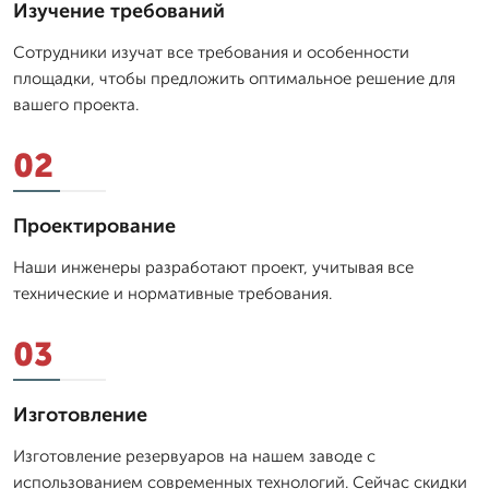
Изучение требований
Сотрудники изучат все требования и особенности
площадки, чтобы предложить оптимальное решение для
вашего проекта.
02
Проектирование
Наши инженеры разработают проект, учитывая все
технические и нормативные требования.
03
Изготовление
Изготовление резервуаров на нашем заводе с
использованием современных технологий. Сейчас скидки