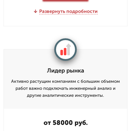
Развернуть подробности
Лидер рынка
Активно растущим компаниям с большим объемом
работ важно подключать инженерный анализ и
другие аналитические инструменты.
от 58000 руб.