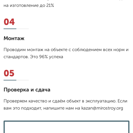
на изготовление до 21%
04
Монтаж
Проводим монтаж на объекте с соблюдением всех норм и
стандартов. Это 96% успеха
05
Проверка и сдача
Проверяем качество и сдаём объект в эксплуатацию. Если
вам это подходит, напишите нам на kazan@mirostroy.org