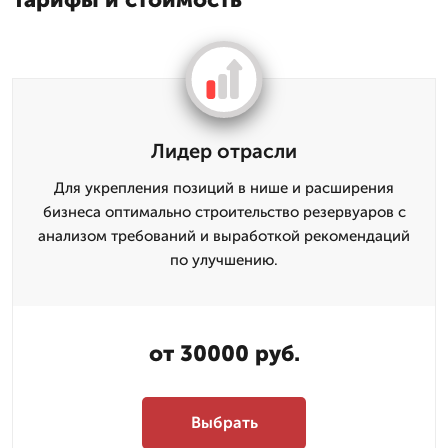
Лидер отрасли
Для укрепления позиций в нише и расширения
бизнеса оптимально строительство резервуаров с
анализом требований и выработкой рекомендаций
по улучшению.
от 30000 руб.
Выбрать