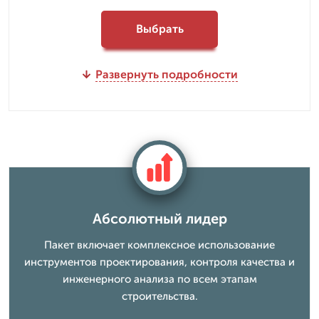
Выбрать
Развернуть подробности
Абсолютный лидер
Пакет включает комплексное использование
инструментов проектирования, контроля качества и
инженерного анализа по всем этапам
строительства.