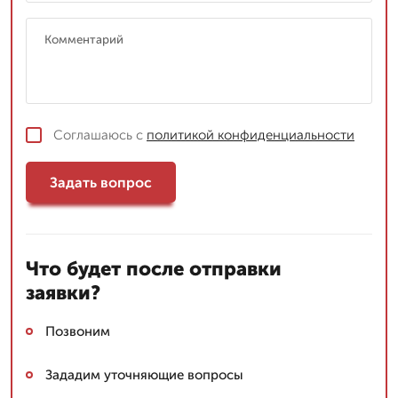
Соглашаюсь с
политикой конфиденциальности
Задать вопрос
Что будет после отправки
заявки?
Позвоним
Зададим уточняющие вопросы