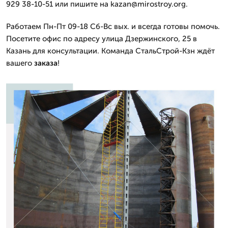
929 38-10-51 или пишите на kazan@mirostroy.org.
Работаем Пн-Пт 09-18 Сб-Вс вых. и всегда готовы помочь.
Посетите офис по адресу улица Дзержинского, 25 в
Казань для консультации. Команда СтальСтрой-Кзн ждёт
вашего
заказа
!