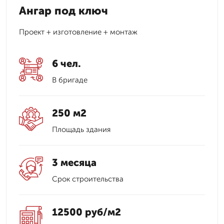
Ангар под ключ
Проект + изготовление + монтаж
6 чел.
В бригаде
250 м2
Площадь здания
3 месяца
Срок строительства
12500 руб/м2