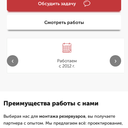
Обсудить задачу
Смотреть работы
‹
›
Работаем
с 2012 г.
Преимущества работы с нами
Выбирая нас для
монтажа резервуаров
, вы получаете
партнера с опытом. Мы предлагаем всё: проектирование,