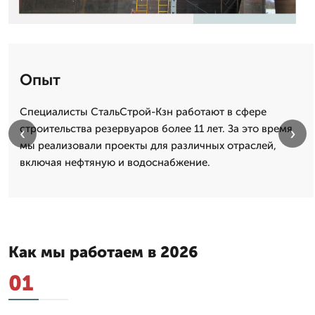
Опыт
Специалисты СтальСтрой-Кзн работают в сфере
строительства резервуаров более 11 лет. За это время
‹
›
мы реализовали проекты для различных отраслей,
включая нефтяную и водоснабжение.
Как мы работаем в 2026
01