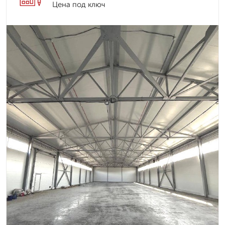
Цена под ключ