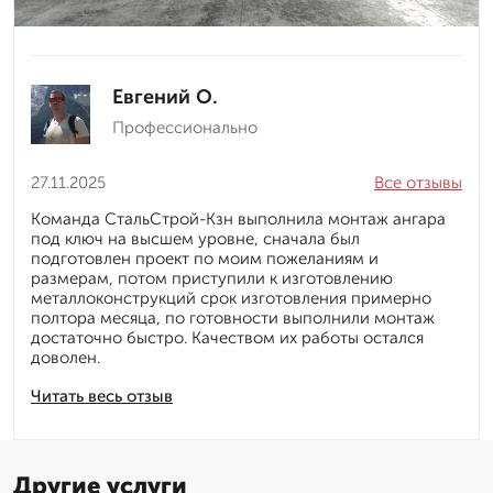
Евгений О.
Профессионально
27.11.2025
Все отзывы
Команда СтальСтрой-Кзн выполнила монтаж ангара
под ключ на высшем уровне, сначала был
подготовлен проект по моим пожеланиям и
размерам, потом приступили к изготовлению
металлоконструкций срок изготовления примерно
полтора месяца, по готовности выполнили монтаж
достаточно быстро. Качеством их работы остался
доволен.
Читать весь отзыв
Другие услуги