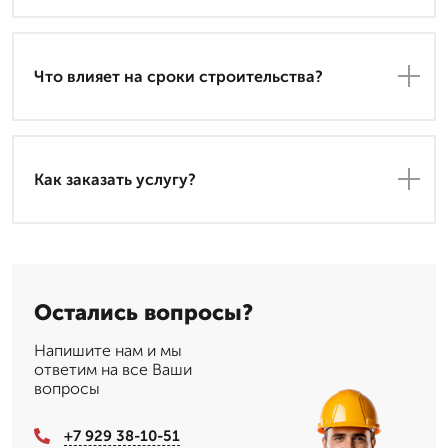
Что влияет на сроки строительства?
Как заказать услугу?
Остались вопросы?
Напишите нам и мы
ответим на все Ваши
вопросы
+7 929 38-10-51