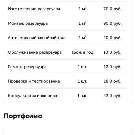
Изготовление резервуара
1 м³
70 0 руб.
Монтаж резервуара
1 м³
90 0 руб.
Антикоррозийная обработка
1 м²
20 0 руб.
Обслуживание резервуара
абон. в год
10 0 руб.
Ремонт резервуара
1 шт.
12 0 руб.
Проверка и тестирование
1 шт.
18 0 руб.
Консультация инженера
1 час
22 0 руб.
Портфолио