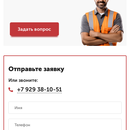
Задать вопрос
Отправьте заявку
Или звоните:
+7 929 38-10-51