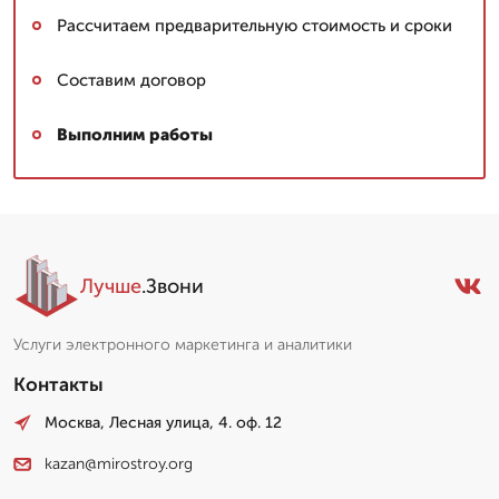
Рассчитаем предварительную стоимость и сроки
Составим договор
Выполним работы
Лучше
.Звони
Услуги электронного маркетинга и аналитики
Контакты
Москва, Лесная улица, 4. оф. 12
kazan@mirostroy.org