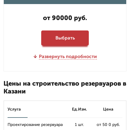
от 90000 руб.
Выбрать
Развернуть подробности
Цены на строительство резервуаров в
Казани
Услуга
Ед.Изм.
Цена
Проектирование резервуара
1 шт.
от 50 0 руб.