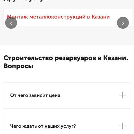
Монтаж металлоконструкций в Казани
‹
›
Строительство резервуаров в Казани.
Вопросы
От чего зависит цена
Чего ждать от наших услуг?