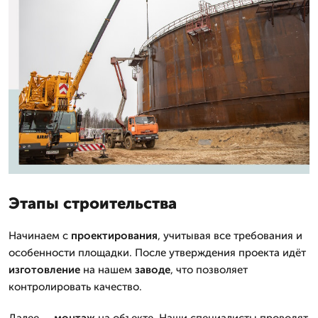
Этапы строительства
Начинаем с
проектирования
, учитывая все требования и
особенности площадки. После утверждения проекта идёт
изготовление
на нашем
заводе
, что позволяет
контролировать качество.