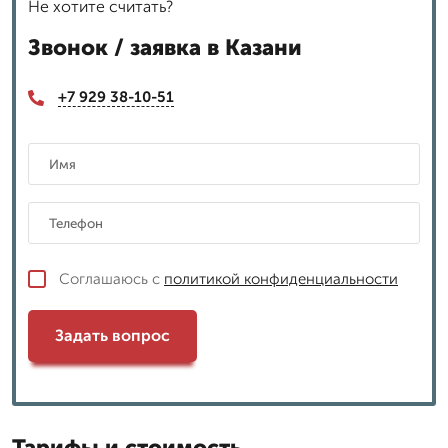
Не хотите считать?
Звонок / заявка в Казани
+7 929 38-10-51
Соглашаюсь с
политикой конфиденциальности
Задать вопрос
Тарифы и стоимость