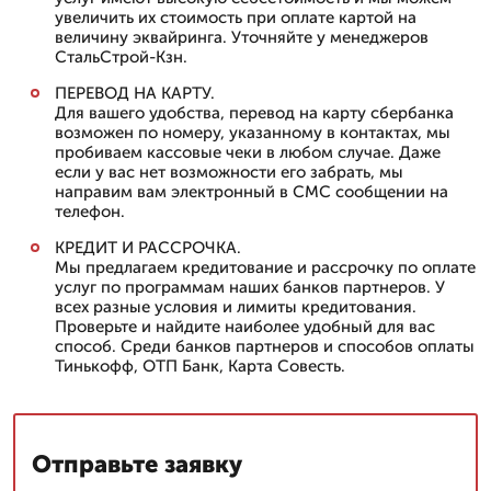
увеличить их стоимость при оплате картой на
величину эквайринга. Уточняйте у менеджеров
СтальСтрой-Кзн.
ПЕРЕВОД НА КАРТУ.
Для вашего удобства, перевод на карту сбербанка
возможен по номеру, указанному в контактах, мы
пробиваем кассовые чеки в любом случае. Даже
если у вас нет возможности его забрать, мы
направим вам электронный в СМС сообщении на
телефон.
КРЕДИТ И РАССРОЧКА.
Мы предлагаем кредитование и рассрочку по оплате
услуг по программам наших банков партнеров. У
всех разные условия и лимиты кредитования.
Проверьте и найдите наиболее удобный для вас
способ. Среди банков партнеров и способов оплаты
Тинькофф, ОТП Банк, Карта Совесть.
Отправьте заявку