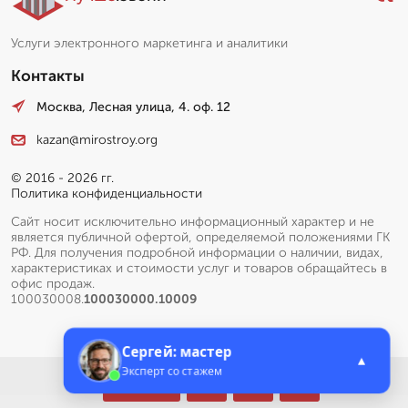
Услуги электронного маркетинга и аналитики
Контакты
Москва, Лесная улица, 4. оф. 12
kazan@mirostroy.org
© 2016 - 2026 гг.
Политика конфиденциальности
Сайт носит исключительно информационный характер и не
является публичной офертой, определяемой положениями ГК
РФ. Для получения подробной информации о наличии, видах,
характеристиках и стоимости услуг и товаров обращайтесь в
офис продаж.
100030008.
100030000.10009
Сергей: мастер
▲
Эксперт со стажем
Меню