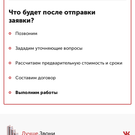
Что будет после отправки
заявки?
Позвоним
Зададим уточняющие вопросы
Рассчитаем предварительную стоимость и сроки
Составим договор
Выполним работы
Лучше
.Звони