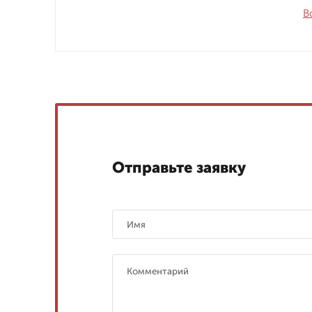
В
Отправьте заявку