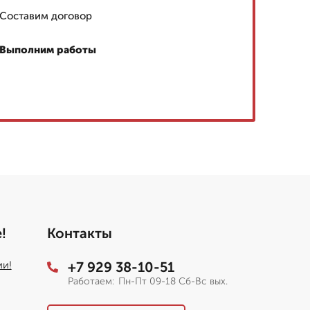
Составим договор
Выполним работы
!
Контакты
ии!
+7 929 38-10-51
Работаем:
Пн-Пт 09-18 Сб-Вс вых.