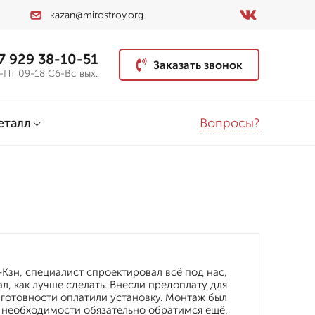
kazan@mirostroy.org
7 929 38-10-51
Заказать звонок
-Пт 09-18 Сб-Вс вых.
Вопросы?
еталл
Кзн, специалист спроектировал всё под нас,
л, как лучше сделать. Внесли предоплату для
 готовности оплатили установку. Монтаж был
о необходимости обязательно обратимся ещё.