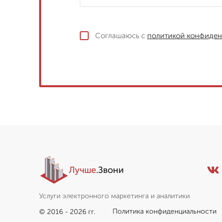
Соглашаюсь с
политикой конфиден
Лучше
.Звони
Услуги электронного маркетинга и аналитики
Политика конфиденциальности
© 2016 - 2026 гг.