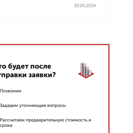
20.05.2024
то будет после
тправки заявки?
Позвоним
Зададим уточняющие вопросы
Рассчитаем предварительную стоимость и
сроки