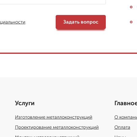
Задать вопрос
циальности
Услуги
Главное
Изготовление металлоконструкций
О компан
Проектирование металлоконструкций
Оплата