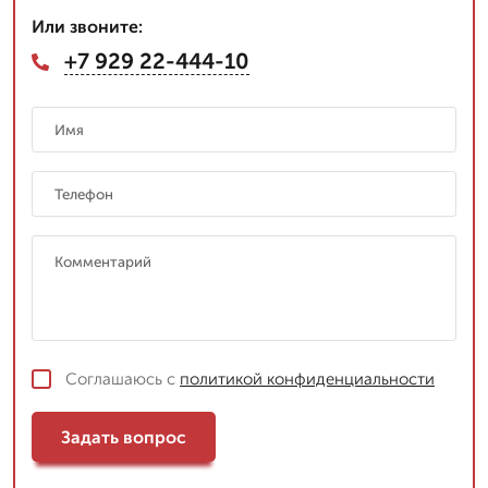
Или звоните:
+7 929 22-444-10
Соглашаюсь с
политикой конфиденциальности
Задать вопрос