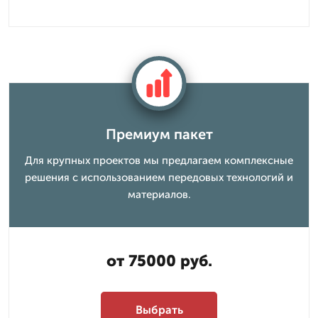
Премиум пакет
Для крупных проектов мы предлагаем комплексные
решения с использованием передовых технологий и
материалов.
от 75000 руб.
Выбрать