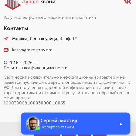
Лучше
.Звони
Услуги электронного маркетинга и аналитики
Контакты
Москва, Лесная улица, 4. оф. 12
kazan@mirostroy.org
© 2016 - 2026 гг.
Политика конфиденциальности
Сайт носит исключительно информационный характер и не
является публичной офертой, определяемой положениями ГК
РФ. Для получения подробной информации о наличии, видах,
характеристиках и стоимости услуг и товаров обращайтесь в
офис продаж.
100030008.
100030000.10065
Сергей: мастер
▲
Эксперт со стажем
Меню