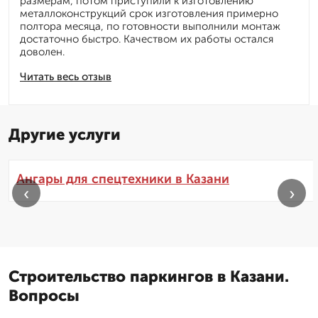
размерам, потом приступили к изготовлению
металлоконструкций срок изготовления примерно
полтора месяца, по готовности выполнили монтаж
достаточно быстро. Качеством их работы остался
доволен.
Читать весь отзыв
Другие услуги
Ангары для спецтехники в Казани
‹
›
Строительство паркингов в Казани.
Вопросы