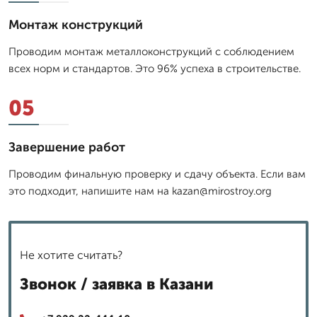
Монтаж конструкций
Проводим монтаж металлоконструкций с соблюдением
всех норм и стандартов. Это 96% успеха в строительстве.
05
Завершение работ
Проводим финальную проверку и сдачу объекта. Если вам
это подходит, напишите нам на kazan@mirostroy.org
Не хотите считать?
Звонок / заявка в Казани