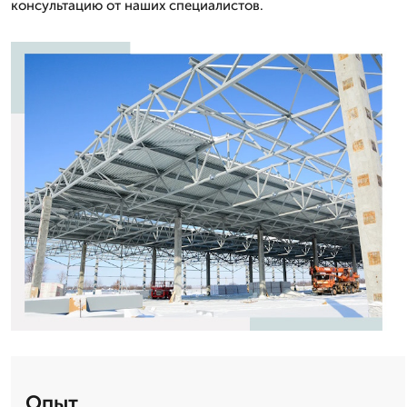
консультацию от наших специалистов.
Опыт