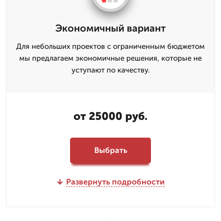
Экономичный вариант
Для небольших проектов с ограниченным бюджетом
мы предлагаем экономичные решения, которые не
уступают по качеству.
от 25000 руб.
Выбрать
Развернуть подробности