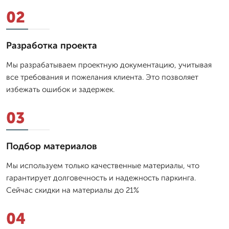
02
Разработка проекта
Мы разрабатываем проектную документацию, учитывая
все требования и пожелания клиента. Это позволяет
избежать ошибок и задержек.
03
Подбор материалов
Мы используем только качественные материалы, что
гарантирует долговечность и надежность паркинга.
Сейчас скидки на материалы до 21%
04