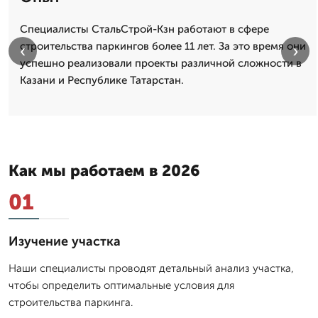
Специалисты СтальСтрой-Кзн работают в сфере
строительства паркингов более 11 лет. За это время они
‹
›
успешно реализовали проекты различной сложности в
Казани и Республике Татарстан.
Как мы работаем в 2026
01
Изучение участка
Наши специалисты проводят детальный анализ участка,
чтобы определить оптимальные условия для
строительства паркинга.