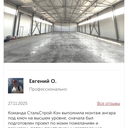
Евгений О.
Профессионально
27.11.2025
Все отзывы
Команда СтальСтрой-Кзн выполнила монтаж ангара
под ключ на высшем уровне, сначала был
подготовлен проект по моим пожеланиям и