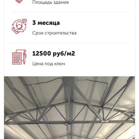
Площадь здания
3 месяца
Срок строительства
12500 руб/м2
Цена под ключ