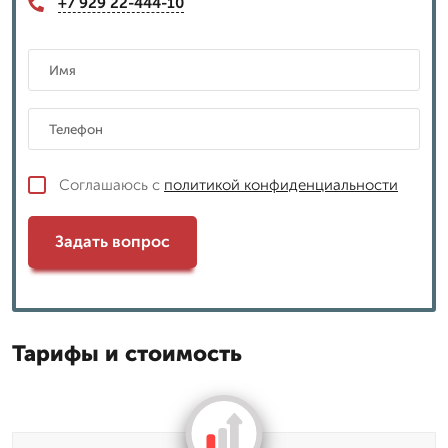
+7 929 22-444-10
Соглашаюсь с
политикой конфиденциальности
Задать вопрос
Тарифы и стоимость