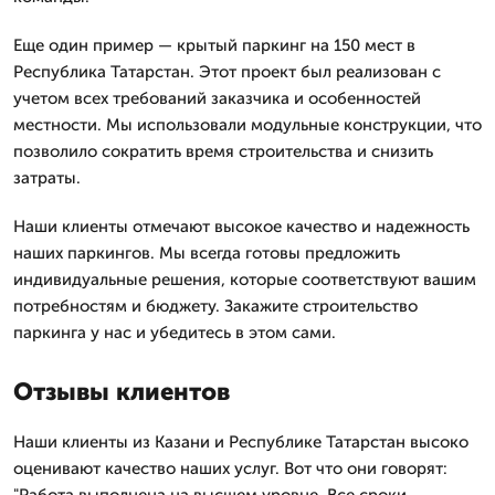
Еще один пример — крытый паркинг на 150 мест в
Республика Татарстан. Этот проект был реализован с
учетом всех требований заказчика и особенностей
местности. Мы использовали модульные конструкции, что
позволило сократить время строительства и снизить
затраты.
Наши клиенты отмечают высокое качество и надежность
наших паркингов. Мы всегда готовы предложить
индивидуальные решения, которые соответствуют вашим
потребностям и бюджету. Закажите строительство
паркинга у нас и убедитесь в этом сами.
Отзывы клиентов
Наши клиенты из Казани и Республике Татарстан высоко
оценивают качество наших услуг. Вот что они говорят: