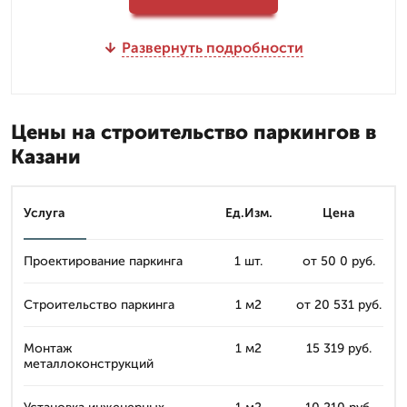
Развернуть подробности
Цены на строительство паркингов в
Казани
Услуга
Ед.Изм.
Цена
Проектирование паркинга
1 шт.
от 50 0 руб.
Строительство паркинга
1 м2
от 20 531 руб.
Монтаж
1 м2
15 319 руб.
металлоконструкций