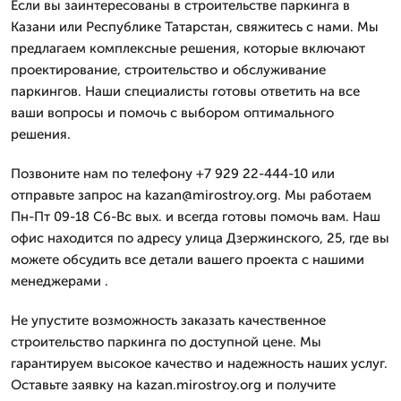
Если вы заинтересованы в строительстве паркинга в
Казани или Республике Татарстан, свяжитесь с нами. Мы
предлагаем комплексные решения, которые включают
проектирование, строительство и обслуживание
паркингов. Наши специалисты готовы ответить на все
ваши вопросы и помочь с выбором оптимального
решения.
Позвоните нам по телефону +7 929 22-444-10 или
отправьте запрос на kazan@mirostroy.org. Мы работаем
Пн-Пт 09-18 Сб-Вс вых. и всегда готовы помочь вам. Наш
офис находится по адресу улица Дзержинского, 25, где вы
можете обсудить все детали вашего проекта с нашими
менеджерами .
Не упустите возможность заказать качественное
строительство паркинга по доступной цене. Мы
гарантируем высокое качество и надежность наших услуг.
Оставьте заявку на kazan.mirostroy.org и получите