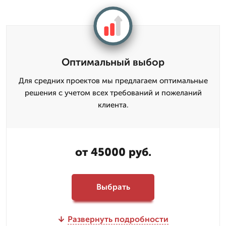
Оптимальный выбор
Для средних проектов мы предлагаем оптимальные
решения с учетом всех требований и пожеланий
клиента.
от 45000 руб.
Выбрать
Развернуть подробности