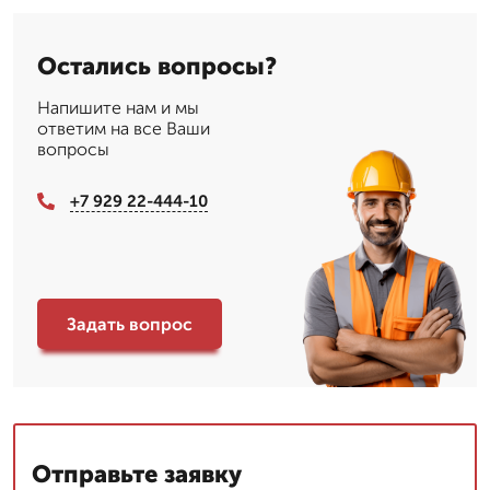
Остались вопросы?
Напишите нам и мы
ответим на все Ваши
вопросы
+7 929 22-444-10
Задать вопрос
Отправьте заявку