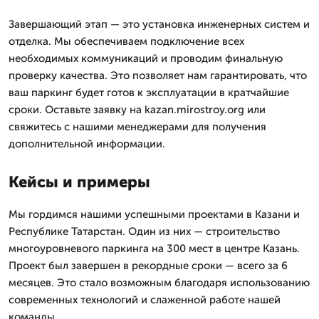
Завершающий этап — это установка инженерных систем и
отделка. Мы обеспечиваем подключение всех
необходимых коммуникаций и проводим финальную
проверку качества. Это позволяет нам гарантировать, что
ваш паркинг будет готов к эксплуатации в кратчайшие
сроки. Оставьте заявку на kazan.mirostroy.org или
свяжитесь с нашими менеджерами для получения
дополнительной информации.
Кейсы и примеры
Мы гордимся нашими успешными проектами в Казани и
Республике Татарстан. Один из них — строительство
многоуровневого паркинга на 300 мест в центре Казань.
Проект был завершен в рекордные сроки — всего за 6
месяцев. Это стало возможным благодаря использованию
современных технологий и слаженной работе нашей
команды.