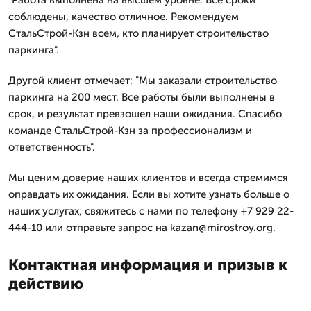
"Работа выполнена на высшем уровне. Все сроки
соблюдены, качество отличное. Рекомендуем
СтальСтрой-Кзн всем, кто планирует строительство
паркинга".
Другой клиент отмечает: "Мы заказали строительство
паркинга на 200 мест. Все работы были выполнены в
срок, и результат превзошел наши ожидания. Спасибо
команде СтальСтрой-Кзн за профессионализм и
ответственность".
Мы ценим доверие наших клиентов и всегда стремимся
оправдать их ожидания. Если вы хотите узнать больше о
наших услугах, свяжитесь с нами по телефону +7 929 22-
444-10 или отправьте запрос на kazan@mirostroy.org.
Контактная информация и призыв к
действию