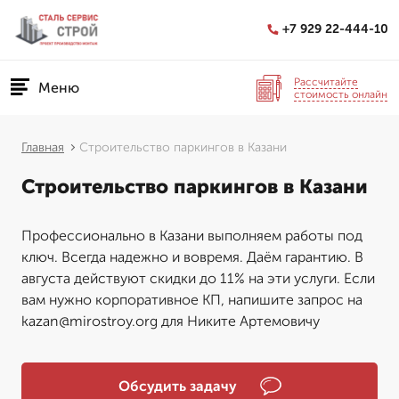
+7 929 22-444-10
Рассчитайте
Меню
стоимость онлайн
Главная
Строительство паркингов в Казани
Строительство паркингов в Казани
Профессионально в Казани выполняем работы под
ключ. Всегда надежно и вовремя. Даём гарантию. В
августа действуют скидки до 11% на эти услуги. Если
вам нужно корпоративное КП, напишите запрос на
kazan@mirostroy.org для Никите Артемовичу
Обсудить задачу