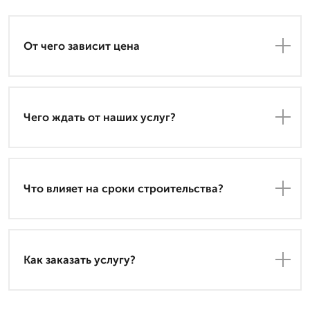
От чего зависит цена
Чего ждать от наших услуг?
Что влияет на сроки строительства?
Как заказать услугу?