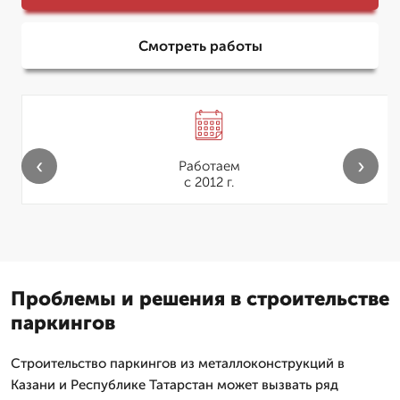
Смотреть работы
‹
›
Работаем
с 2012 г.
Проблемы и решения в строительстве
паркингов
Строительство паркингов из металлоконструкций в
Казани и Республике Татарстан может вызвать ряд