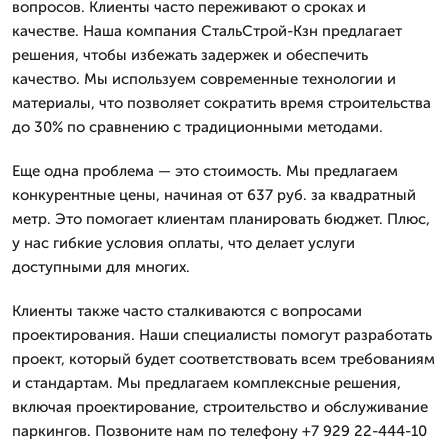
вопросов. Клиенты часто переживают о сроках и
качестве. Наша компания СтальСтрой-Кзн предлагает
решения, чтобы избежать задержек и обеспечить
качество. Мы используем современные технологии и
материалы, что позволяет сократить время строительства
до 30% по сравнению с традиционными методами.
Еще одна проблема — это стоимость. Мы предлагаем
конкурентные цены, начиная от 637 руб. за квадратный
метр. Это помогает клиентам планировать бюджет. Плюс,
у нас гибкие условия оплаты, что делает услуги
доступными для многих.
Клиенты также часто сталкиваются с вопросами
проектирования. Наши специалисты помогут разработать
проект, который будет соответствовать всем требованиям
и стандартам. Мы предлагаем комплексные решения,
включая проектирование, строительство и обслуживание
паркингов. Позвоните нам по телефону +7 929 22-444-10