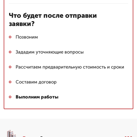
Что будет после отправки
заявки?
Позвоним
Зададим уточняющие вопросы
Рассчитаем предварительную стоимость и сроки
Составим договор
Выполним работы