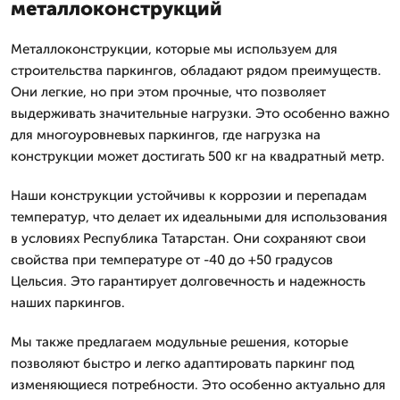
металлоконструкций
Металлоконструкции, которые мы используем для
строительства паркингов, обладают рядом преимуществ.
Они легкие, но при этом прочные, что позволяет
выдерживать значительные нагрузки. Это особенно важно
для многоуровневых паркингов, где нагрузка на
конструкции может достигать 500 кг на квадратный метр.
Наши конструкции устойчивы к коррозии и перепадам
температур, что делает их идеальными для использования
в условиях Республика Татарстан. Они сохраняют свои
свойства при температуре от -40 до +50 градусов
Цельсия. Это гарантирует долговечность и надежность
наших паркингов.
Мы также предлагаем модульные решения, которые
позволяют быстро и легко адаптировать паркинг под
изменяющиеся потребности. Это особенно актуально для