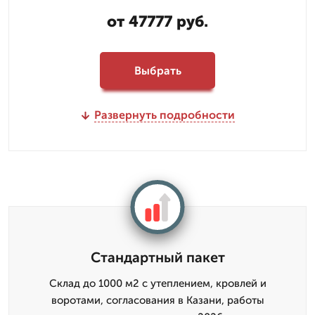
от 47777 руб.
Выбрать
Развернуть подробности
Стандартный пакет
Склад до 1000 м2 с утеплением, кровлей и
воротами, согласования в Казани, работы