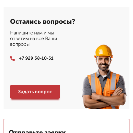
Остались вопросы?
Напишите нам и мы
ответим на все Ваши
вопросы
+7 929 38-10-51
Задать вопрос
Отправьте заявку