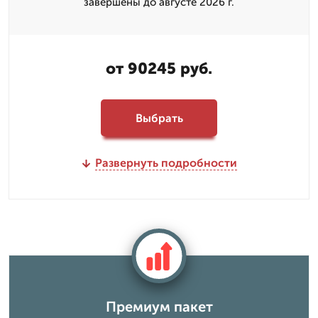
завершены до августе 2026 г.
от 90245 руб.
Выбрать
Развернуть подробности
Премиум пакет