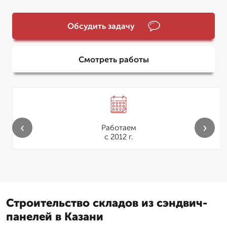
Обсудить задачу
Смотреть работы
‹
›
Работаем
с 2012 г.
Строительство складов из сэндвич-
панелей в Казани