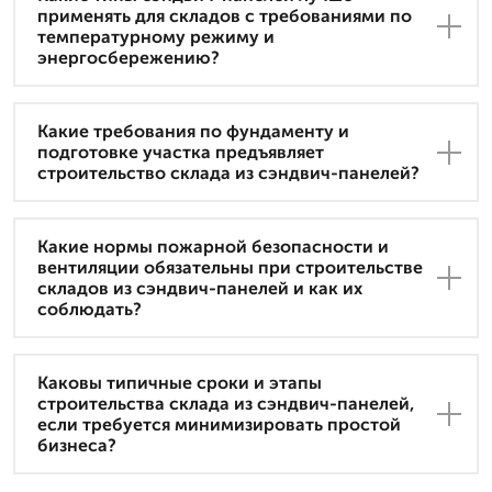
применять для складов с требованиями по
температурному режиму и
энергосбережению?
Какие требования по фундаменту и
подготовке участка предъявляет
строительство склада из сэндвич-панелей?
Какие нормы пожарной безопасности и
вентиляции обязательны при строительстве
складов из сэндвич-панелей и как их
соблюдать?
Каковы типичные сроки и этапы
строительства склада из сэндвич-панелей,
если требуется минимизировать простой
бизнеса?