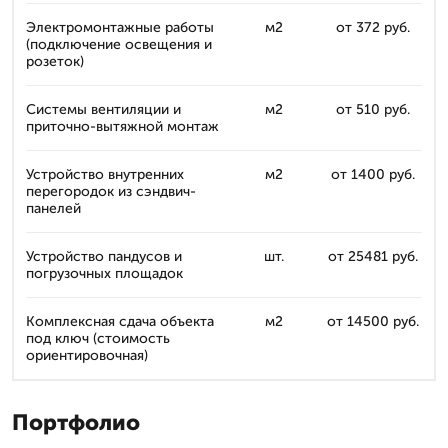
Электромонтажные работы
м2
от 372 руб.
(подключение освещения и
розеток)
Системы вентиляции и
м2
от 510 руб.
приточно-вытяжной монтаж
Устройство внутренних
м2
от 1400 руб.
перегородок из сэндвич-
панелей
Устройство пандусов и
шт.
от 25481 руб.
погрузочных площадок
Комплексная сдача объекта
м2
от 14500 руб.
под ключ (стоимость
ориентировочная)
Портфолио