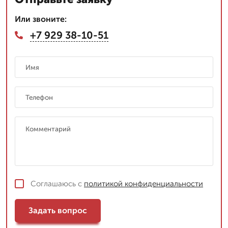
Или звоните:
+7 929 38-10-51
Соглашаюсь с
политикой конфиденциальности
Задать вопрос