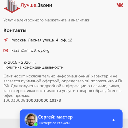
Лучше
.Звони
Услуги электронного маркетинга и аналитики
Контакты
Москва, Лесная улица, 4. оф. 12
kazan@mirostroy.org
© 2016 - 2026 гг.
Политика конфиденциальности
Сайт носит исключительно информационный характер и не
является публичной офертой, определяемой положениями ГК
РФ. Для получения подробной информации о наличии, видах,
характеристиках и стоимости услуг и товаров обращайтесь в
офис продаж.
100030008.
100030000.10178
Сергей: мастер
▲
Эксперт со стажем
Меню