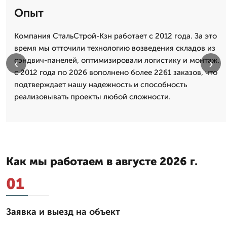
Опыт
Компания СтальСтрой-Кзн работает с 2012 года. За это
время мы отточили технологию возведения складов из
сэндвич-панелей, оптимизировали логистику и монтаж.
‹
›
с 2012 года по 2026 вополнено более 2261 заказов, что
подтверждает нашу надежность и способность
реализовывать проекты любой сложности.
Как мы работаем в августе 2026 г.
01
Заявка и выезд на объект