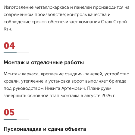
Изготовление металлокаркаса и панелей производится на
современном производстве; контроль качества и
соблюдение сроков обеспечивает компания СтальСтрой-
Кзн.
04
Монтаж и отделочные работы
Монтаж каркаса, крепление сэндвич-панелей, устройство
кровли, утепление и установка ворот выполняет бригада
под руководством Никита Артемович. Планируем
завершить основной этап монтажа в августе 2026 г.
05
Пусконаладка и сдача объекта