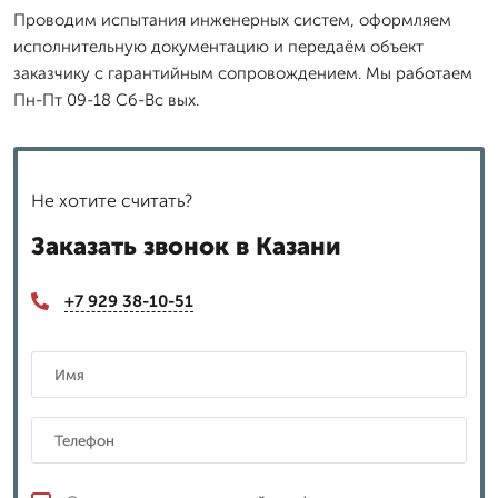
Проводим испытания инженерных систем, оформляем
исполнительную документацию и передаём объект
заказчику с гарантийным сопровождением. Мы работаем
Пн-Пт 09-18 Сб-Вс вых.
Не хотите считать?
Заказать звонок в Казани
+7 929 38-10-51