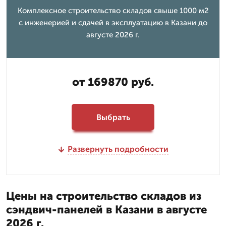
Комплексное строительство складов свыше 1000 м2
с инженерией и сдачей в эксплуатацию в Казани до
августе 2026 г.
от 169870 руб.
Выбрать
Развернуть подробности
Цены на строительство складов из
сэндвич-панелей в Казани в августе
2026 г.