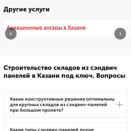
Другие услуги
Авиационные ангары в Казани
‹
›
Строительство складов из сэндвич
панелей в Казани под ключ. Вопросы
Какие конструктивные решения оптимальны
для крупных складов из сэндвич-панелей
при большом пролете?
Какие типы сэндвич-панелей лучше