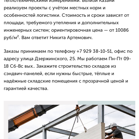
теплотехническими измерениями. Вблизи Казани
реализуем проекты с учётом местных норм и
особенностей логистики. Стоимость и сроки зависят от
площади, требуемого утепления и дополнительных
инженерных систем; ориентировочная цена — от 10086
руб/м². Вам ответит Никита Артемович.
Заказы принимаем по телефону +7 929 38-10-51, офис по
адресу улица Дзержинского, 25. Мы работаем Пн-Пт 09-
18 Сб-Вс вых.. Закажите строительство складов из
сэндвич-панелей, если нужны быстрые, тёплые и
надёжные складские помещения с прозрачной ценой и
гарантией качества.