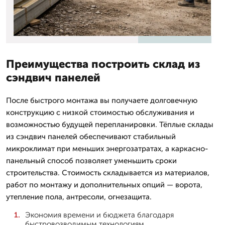
Преимущества построить склад из
сэндвич панелей
После быстрого монтажа вы получаете долговечную
конструкцию с низкой стоимостью обслуживания и
возможностью будущей перепланировки. Тёплые склады
из сэндвич панелей обеспечивают стабильный
микроклимат при меньших энергозатратах, а каркасно-
панельный способ позволяет уменьшить сроки
строительства. Стоимость складывается из материалов,
работ по монтажу и дополнительных опций — ворота,
утепление пола, антресоли, огнезащита.
Экономия времени и бюджета благодаря
быстровозводимым технологиям.