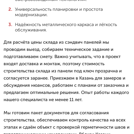
Универсальность планировки и простота
модернизации.
Надёжность металлического каркаса и лёгкость
обслуживания.
Для расчёта цены склада из сэндвич панелей мы
проводим выезд, собираем техническое задание и
подготавливаем смету. Важно учитывать, что в проект
входят доставка и монтаж, поэтому стоимость
строительства склада из панели под ключ прозрачна и
согласуется заранее. Приезжаем в Казань для замеров и
обсуждения нюансов, работаем с планами от заказчика и
предлагаем оптимальные решения. Опыт работы каждого
нашего специалиста не менее 11 лет.
Мы готовим пакет документов для согласования
строительства, обеспечиваем контроль качества на всех
этапах и сдаём объект с проверкой герметичности швов и