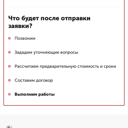
Что будет после отправки
заявки?
Позвоним
Зададим уточняющие вопросы
Рассчитаем предварительную стоимость и сроки
Составим договор
Выполним работы