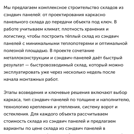
Мы предлагаем комплексное строительство складов из
сэндвич панелей: от проектирования каркасно
панельного склада до передачи объекта под ключ. В
работе учитываем климат, плотность хранения и
логистику, чтобы построить тёплый склад из сэндвич
панелей с минимальными теплопотерями и оптимальной
полезной площадью. В проекте сочетание
металлоконструкции и сэндвич-панелей даёт быстрый
результат — быстровозводимый склад, который можно
эксплуатировать уже через несколько недель после
начала монтажных работ.
Этапы возведения и ключевые решения включают выбор
каркаса, тип сэндвич-панелей по толщине и наполнителю,
технологию крепления и утепления, систему ворот и
остекления. Для каждого объекта рассчитываем
стоимость склада из сэндвич панелей и предлагаем
варианты по цене склада из сэндвич панелей в