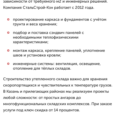
зависимости от требуемого м2 и инженерных решений.
Компания СтальСтрой-Кзн работает с 2012 года.
проектирование каркаса и фундаментов с учётом
грунта и веса хранения;
подбор и поставка сэндвич панелей с
необходимыми теплофизическими
характеристиками;
монтаж каркаса, крепление панелей, уплотнение
швов и установка кровли;
инженерные системы: вентиляция, освещение,
отопление для тёплых складов.
Строительство утепленного склада важно для хранения
скоропортящихся и чувствительных к температуре грузов.
В Казань и прилегающих районах мы реализуем проекты
любой сложности: от простых ангаров до
многофункциональных складских комплексов. При заказе
услуги под ключ скидка от 14 процентов.