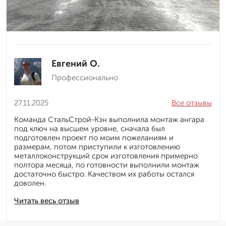
Евгений О.
Профессионально
27.11.2025
Все отзывы
Команда СтальСтрой-Кзн выполнила монтаж ангара
под ключ на высшем уровне, сначала был
подготовлен проект по моим пожеланиям и
размерам, потом приступили к изготовлению
металлоконструкций срок изготовления примерно
полтора месяца, по готовности выполнили монтаж
достаточно быстро. Качеством их работы остался
доволен.
Читать весь отзыв