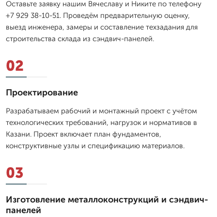
Оставьте заявку нашим Вячеславу и Никите по телефону
+7 929 38-10-51. Проведём предварительную оценку,
выезд инженера, замеры и составление техзадания для
строительства склада из сэндвич-панелей.
02
Проектирование
Разрабатываем рабочий и монтажный проект с учётом
технологических требований, нагрузок и нормативов в
Казани. Проект включает план фундаментов,
конструктивные узлы и спецификацию материалов.
03
Изготовление металлоконструкций и сэндвич-
панелей