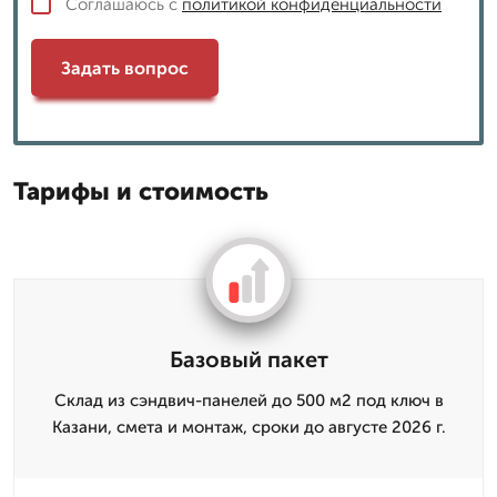
Соглашаюсь с
политикой конфиденциальности
Задать вопрос
Тарифы и стоимость
Базовый пакет
Склад из сэндвич-панелей до 500 м2 под ключ в
Казани, смета и монтаж, сроки до августе 2026 г.