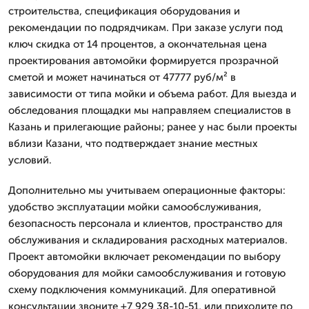
строительства, спецификация оборудования и
рекомендации по подрядчикам. При заказе услуги под
ключ скидка от 14 процентов, а окончательная цена
проектирования автомойки формируется прозрачной
сметой и может начинаться от 47777 руб/м² в
зависимости от типа мойки и объема работ. Для выезда и
обследования площадки мы направляем специалистов в
Казань и прилегающие районы; ранее у нас были проекты
вблизи Казани, что подтверждает знание местных
условий.
Дополнительно мы учитываем операционные факторы:
удобство эксплуатации мойки самообслуживания,
безопасность персонала и клиентов, пространство для
обслуживания и складирования расходных материалов.
Проект автомойки включает рекомендации по выбору
оборудования для мойки самообслуживания и готовую
схему подключения коммуникаций. Для оперативной
консультации звоните +7 929 38-10-51, или приходите по