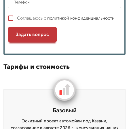
Соглашаюсь с
политикой конфиденциальности
Задать вопрос
Тарифы и стоимость
Базовый
Эскизный проект автомойки под Казани,
согласование в августе 2026 г., консультация наших