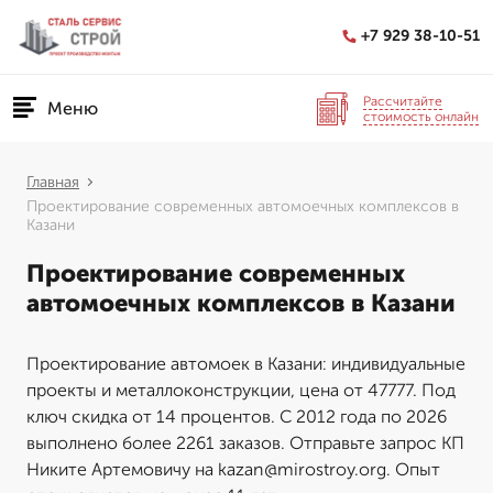
+7 929 38-10-51
Рассчитайте
Меню
стоимость онлайн
Главная
Проектирование современных автомоечных комплексов в
Казани
Проектирование современных
автомоечных комплексов в Казани
Проектирование автомоек в Казани: индивидуальные
проекты и металлоконструкции, цена от 47777. Под
ключ скидка от 14 процентов. С 2012 года по 2026
выполнено более 2261 заказов. Отправьте запрос КП
Никите Артемовичу на kazan@mirostroy.org. Опыт