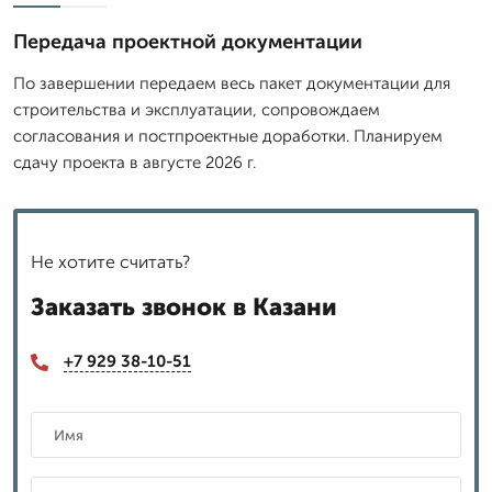
Передача проектной документации
По завершении передаем весь пакет документации для
строительства и эксплуатации, сопровождаем
согласования и постпроектные доработки. Планируем
сдачу проекта в августе 2026 г.
Не хотите считать?
Заказать звонок в Казани
+7 929 38-10-51