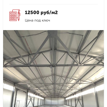
12500 руб/м2
Цена под ключ