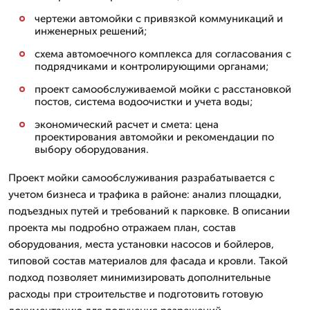
чертежи автомойки с привязкой коммуникаций и
инженерных решений;
схема автомоечного комплекса для согласования с
подрядчиками и контролирующими органами;
проект самообслуживаемой мойки с расстановкой
постов, система водоочистки и учета воды;
экономический расчет и смета: цена
проектирования автомойки и рекомендации по
выбору оборудования.
Проект мойки самообслуживания разрабатывается с
учетом бизнеса и трафика в районе: анализ площадки,
подъездных путей и требований к парковке. В описании
проекта мы подробно отражаем план, состав
оборудования, места установки насосов и бойлеров,
типовой состав материалов для фасада и кровли. Такой
подход позволяет минимизировать дополнительные
расходы при строительстве и подготовить готовую