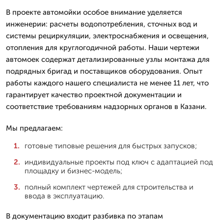
В проекте автомойки особое внимание уделяется
инженерии: расчеты водопотребления, сточных вод и
системы рециркуляции, электроснабжения и освещения,
отопления для круглогодичной работы. Наши чертежи
автомоек содержат детализированные узлы монтажа для
подрядных бригад и поставщиков оборудования. Опыт
работы каждого нашего специалиста не менее 11 лет, что
гарантирует качество проектной документации и
соответствие требованиям надзорных органов в Казани.
Мы предлагаем:
готовые типовые решения для быстрых запусков;
индивидуальные проекты под ключ с адаптацией под
площадку и бизнес-модель;
полный комплект чертежей для строительства и
ввода в эксплуатацию.
В документацию входит разбивка по этапам