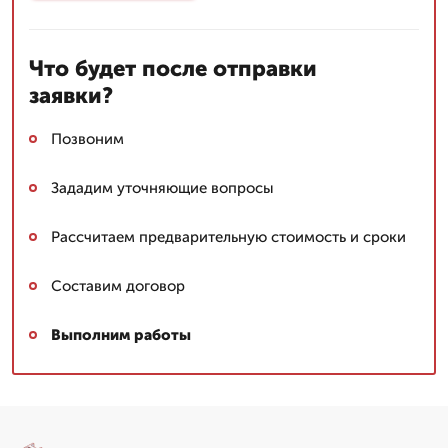
Что будет после отправки
заявки?
Позвоним
Зададим уточняющие вопросы
Рассчитаем предварительную стоимость и сроки
Составим договор
Выполним работы