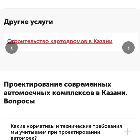
Другие услуги
Строительство картодромов в Казани
‹
›
Проектирование современных
автомоечных комплексов в Казани.
Вопросы
Какие нормативы и технические требования
мы учитываем при проектировании
автомоек?