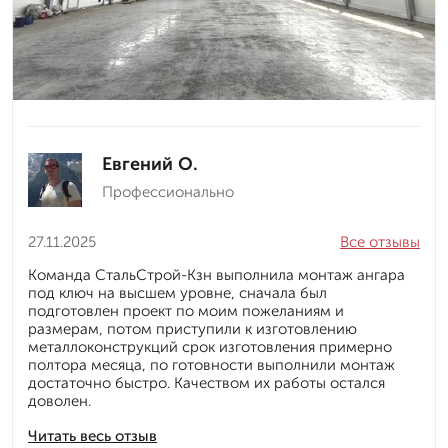
Евгений О.
Профессионально
27.11.2025
Все отзывы
Команда СтальСтрой-Кзн выполнила монтаж ангара
под ключ на высшем уровне, сначала был
подготовлен проект по моим пожеланиям и
размерам, потом приступили к изготовлению
металлоконструкций срок изготовления примерно
полтора месяца, по готовности выполнили монтаж
достаточно быстро. Качеством их работы остался
доволен.
Читать весь отзыв