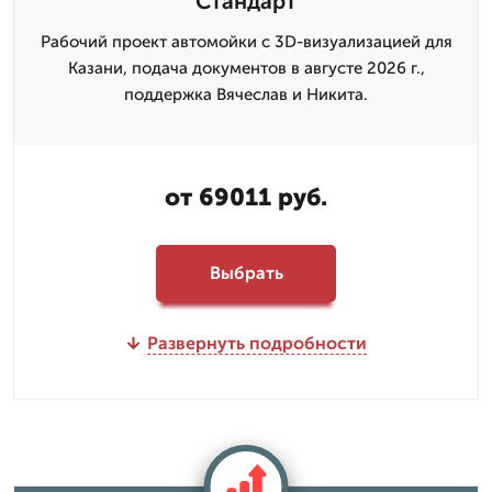
Стандарт
Рабочий проект автомойки с 3D-визуализацией для
Казани, подача документов в августе 2026 г.,
поддержка Вячеслав и Никита.
от 69011 руб.
Выбрать
Развернуть подробности