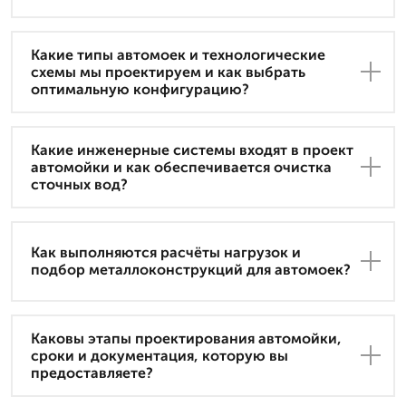
Какие типы автомоек и технологические
схемы мы проектируем и как выбрать
оптимальную конфигурацию?
Какие инженерные системы входят в проект
автомойки и как обеспечивается очистка
сточных вод?
Как выполняются расчёты нагрузок и
подбор металлоконструкций для автомоек?
Каковы этапы проектирования автомойки,
сроки и документация, которую вы
предоставляете?