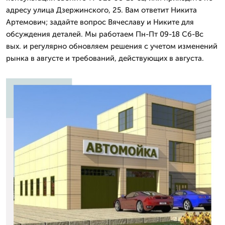
адресу улица Дзержинского, 25. Вам ответит Никита
Артемович; задайте вопрос Вячеславу и Никите для
обсуждения деталей. Мы работаем Пн-Пт 09-18 Сб-Вс
вых. и регулярно обновляем решения с учетом изменений
рынка в августе и требований, действующих в августа.