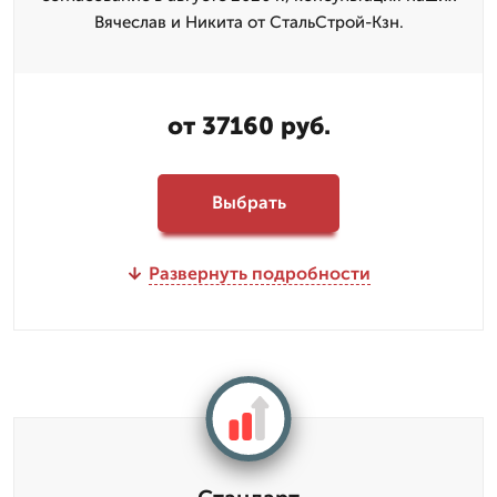
Вячеслав и Никита от СтальСтрой-Кзн.
от 37160 руб.
Выбрать
Развернуть подробности