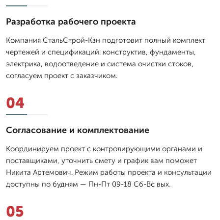
Разработка рабочего проекта
Компания СтальСтрой-Кзн подготовит полный комплект
чертежей и спецификаций: конструктив, фундаменты,
электрика, водоотведение и система очистки стоков,
согласуем проект с заказчиком.
04
Согласование и комплектование
Координируем проект с контролирующими органами и
поставщиками, уточнить смету и график вам поможет
Никита Артемович. Режим работы проекта и консультации
доступны по будням — Пн-Пт 09-18 Сб-Вс вых.
05