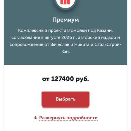
Премиум
Комплексный проект автомойки под Казани,
согласование в августе 2026 г., авторский надзор и
сопровождение от Вячеслав и Никита и СтальСтрой-
Кзн.
от 127400 руб.
Выбрать
Развернуть подробности