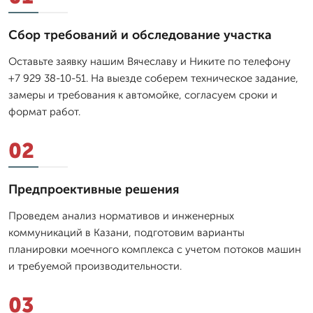
Сбор требований и обследование участка
Оставьте заявку нашим Вячеславу и Никите по телефону
+7 929 38-10-51. На выезде соберем техническое задание,
замеры и требования к автомойке, согласуем сроки и
формат работ.
02
Предпроективные решения
Проведем анализ нормативов и инженерных
коммуникаций в Казани, подготовим варианты
планировки моечного комплекса с учетом потоков машин
и требуемой производительности.
03