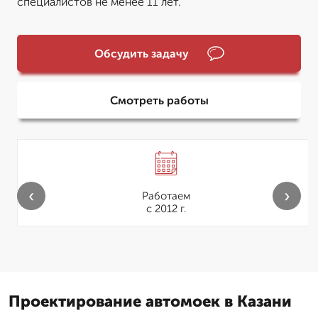
специалистов не менее 11 лет.
Обсудить задачу
Смотреть работы
‹
›
Работаем
с 2012 г.
Проектирование автомоек в Казани