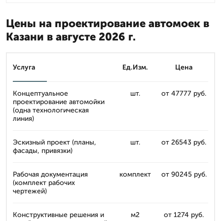
Цены на проектирование автомоек в
Казани в августе 2026 г.
Услуга
Ед.Изм.
Цена
Концептуальное
шт.
от 47777 руб.
проектирование автомойки
(одна технологическая
линия)
Эскизный проект (планы,
шт.
от 26543 руб.
фасады, привязки)
Рабочая документация
комплект
от 90245 руб.
(комплект рабочих
чертежей)
Конструктивные решения и
м2
от 1274 руб.