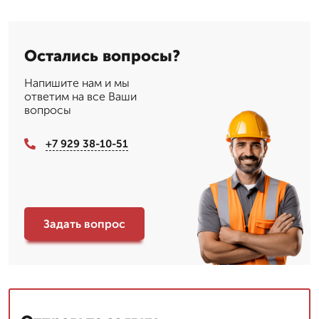
Остались вопросы?
Напишите нам и мы
ответим на все Ваши
вопросы
+7 929 38-10-51
Задать вопрос