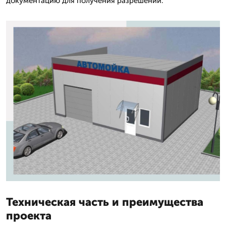
документацию для получения разрешений.
Техническая часть и преимущества
проекта