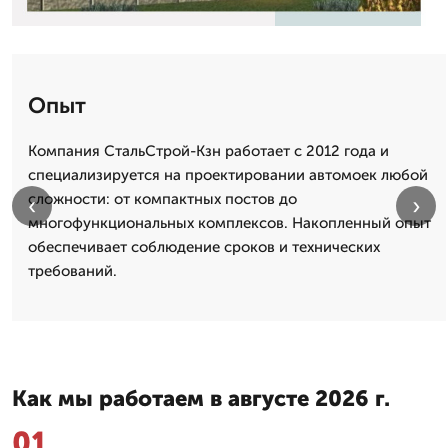
Опыт
Компания СтальСтрой-Кзн работает с 2012 года и
специализируется на проектировании автомоек любой
сложности: от компактных постов до
‹
›
многофункциональных комплексов. Накопленный опыт
обеспечивает соблюдение сроков и технических
требований.
Как мы работаем в августе 2026 г.
01