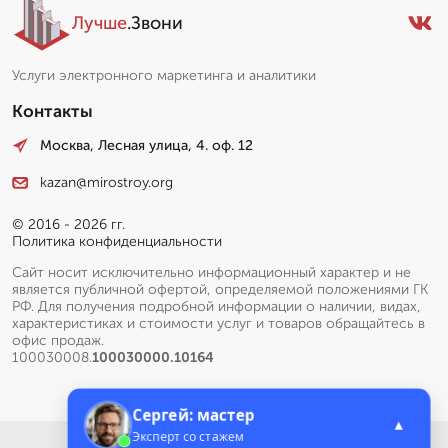
Лучше
.Звони
Услуги электронного маркетинга и аналитики
Контакты
Москва, Лесная улица, 4. оф. 12
kazan@mirostroy.org
© 2016 - 2026 гг.
Политика конфиденциальности
Сайт носит исключительно информационный характер и не
является публичной офертой, определяемой положениями ГК
РФ. Для получения подробной информации о наличии, видах,
характеристиках и стоимости услуг и товаров обращайтесь в
офис продаж.
100030008.
100030000.10164
Сергей: мастер
▲
Эксперт со стажем