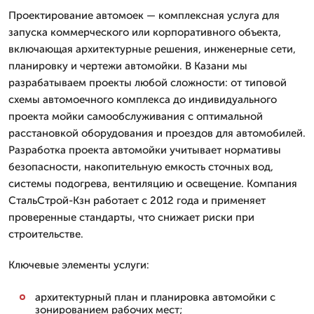
Проектирование автомоек — комплексная услуга для
запуска коммерческого или корпоративного объекта,
включающая архитектурные решения, инженерные сети,
планировку и чертежи автомойки. В Казани мы
разрабатываем проекты любой сложности: от типовой
схемы автомоечного комплекса до индивидуального
проекта мойки самообслуживания с оптимальной
расстановкой оборудования и проездов для автомобилей.
Разработка проекта автомойки учитывает нормативы
безопасности, накопительную емкость сточных вод,
системы подогрева, вентиляцию и освещение. Компания
СтальСтрой-Кзн работает с 2012 года и применяет
проверенные стандарты, что снижает риски при
строительстве.
Ключевые элементы услуги:
архитектурный план и планировка автомойки с
зонированием рабочих мест;