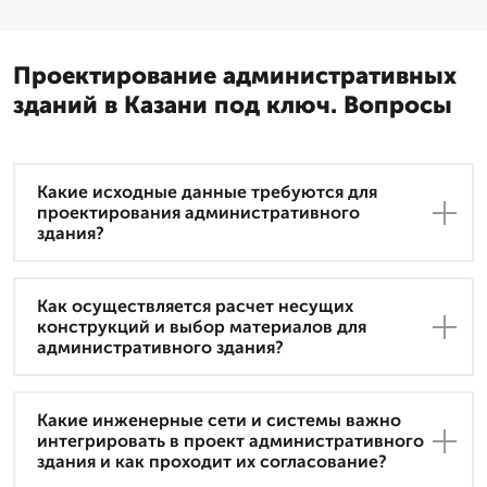
Проектирование административных
зданий в Казани под ключ. Вопросы
Какие исходные данные требуются для
проектирования административного
здания?
Как осуществляется расчет несущих
конструкций и выбор материалов для
административного здания?
Какие инженерные сети и системы важно
интегрировать в проект административного
здания и как проходит их согласование?