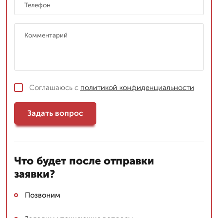
Соглашаюсь с
политикой конфиденциальности
Задать вопрос
Что будет после отправки
заявки?
Позвоним