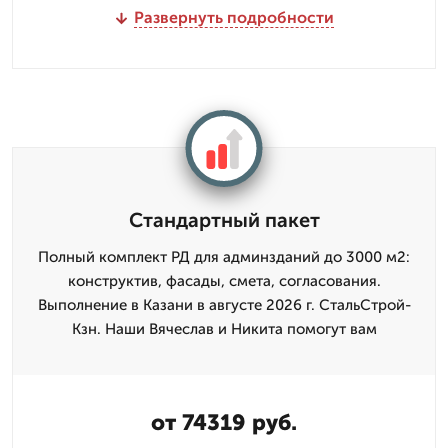
Развернуть подробности
Стандартный пакет
Полный комплект РД для админзданий до 3000 м2:
конструктив, фасады, смета, согласования.
Выполнение в Казани в августе 2026 г. СтальСтрой-
Кзн. Наши Вячеслав и Никита помогут вам
от 74319 руб.