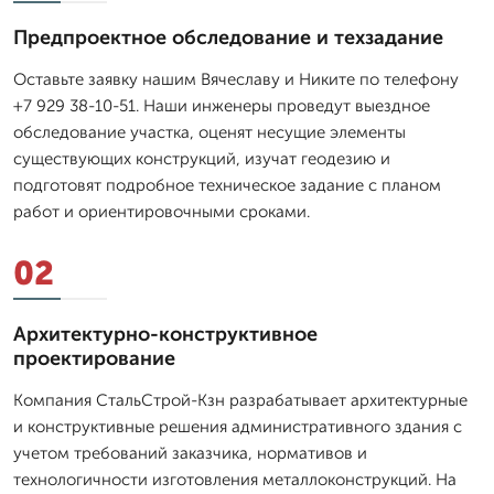
Предпроектное обследование и техзадание
Оставьте заявку нашим Вячеславу и Никите по телефону
+7 929 38-10-51. Наши инженеры проведут выездное
обследование участка, оценят несущие элементы
существующих конструкций, изучат геодезию и
подготовят подробное техническое задание с планом
работ и ориентировочными сроками.
02
Архитектурно-конструктивное
проектирование
Компания СтальСтрой-Кзн разрабатывает архитектурные
и конструктивные решения административного здания с
учетом требований заказчика, нормативов и
технологичности изготовления металлоконструкций. На