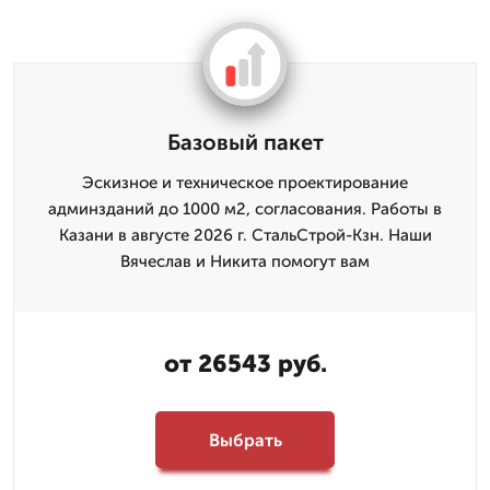
Базовый пакет
Эскизное и техническое проектирование
админзданий до 1000 м2, согласования. Работы в
Казани в августе 2026 г. СтальСтрой-Кзн. Наши
Вячеслав и Никита помогут вам
от 26543 руб.
Выбрать