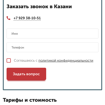
Заказать звонок в Казани
+7 929 38-10-51
Соглашаюсь с
политикой конфиденциальности
Задать вопрос
Тарифы и стоимость