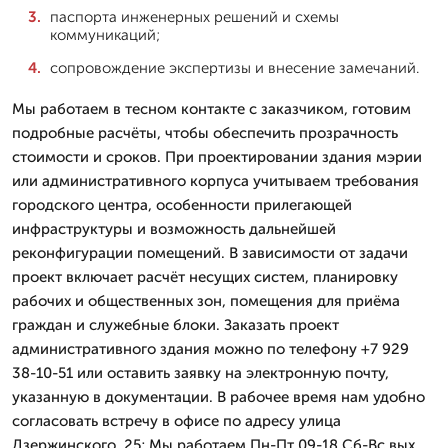
паспорта инженерных решений и схемы
коммуникаций;
сопровождение экспертизы и внесение замечаний.
Мы работаем в тесном контакте с заказчиком, готовим
подробные расчёты, чтобы обеспечить прозрачность
стоимости и сроков. При проектировании здания мэрии
или административного корпуса учитываем требования
городского центра, особенности прилегающей
инфраструктуры и возможность дальнейшей
реконфигурации помещений. В зависимости от задачи
проект включает расчёт несущих систем, планировку
рабочих и общественных зон, помещения для приёма
граждан и служебные блоки. Заказать проект
административного здания можно по телефону +7 929
38-10-51 или оставить заявку на электронную почту,
указанную в документации. В рабочее время нам удобно
согласовать встречу в офисе по адресу улица
Дзержинского, 25; Мы работаем Пн-Пт 09-18 Сб-Вс вых..