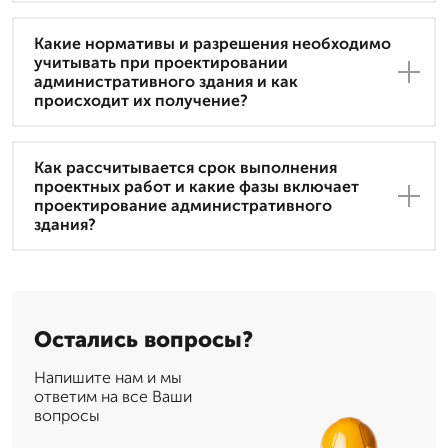
Какие нормативы и разрешения необходимо
учитывать при проектировании
административного здания и как
происходит их получение?
Как рассчитывается срок выполнения
проектных работ и какие фазы включает
проектирование административного
здания?
Остались вопросы?
Напишите нам и мы
ответим на все Ваши
вопросы