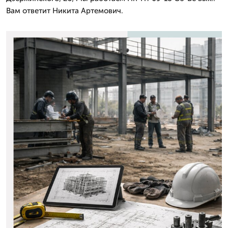
Вам ответит Никита Артемович.