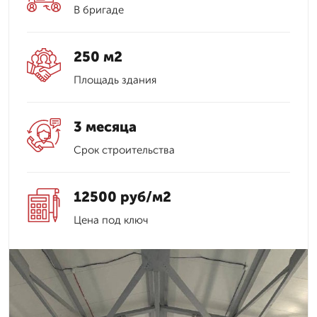
В бригаде
250 м2
Площадь здания
3 месяца
Срок строительства
12500 руб/м2
Цена под ключ