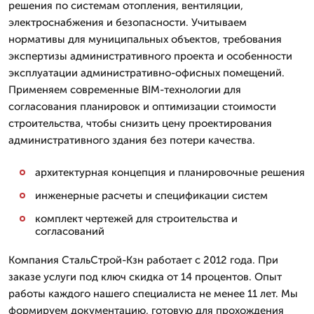
решения по системам отопления, вентиляции,
электроснабжения и безопасности. Учитываем
нормативы для муниципальных объектов, требования
экспертизы административного проекта и особенности
эксплуатации административно-офисных помещений.
Применяем современные BIM-технологии для
согласования планировок и оптимизации стоимости
строительства, чтобы снизить цену проектирования
административного здания без потери качества.
архитектурная концепция и планировочные решения
инженерные расчеты и спецификации систем
комплект чертежей для строительства и
согласований
Компания СтальСтрой-Кзн работает с 2012 года. При
заказе услуги под ключ скидка от 14 процентов. Опыт
работы каждого нашего специалиста не менее 11 лет. Мы
формируем документацию, готовую для прохождения