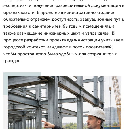
экспертизы и получения разрешительной документации в
органах власти. В проекте административного здания
обязательно отражаем доступность, эвакуационные пути,
требования к санитарным и бытовым помещениям, а
также размещение инженерных шахт и узлов связи. В
процессе разработки проекта администрации учитываем
городской контекст, ландшафт и поток посетителей,
чтобы пространство было удобным для сотрудников и
граждан.