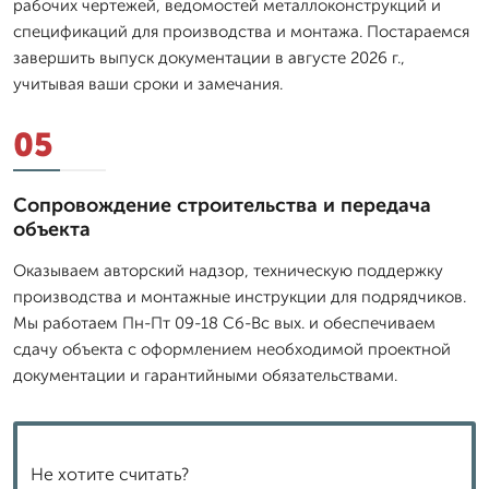
рабочих чертежей, ведомостей металлоконструкций и
спецификаций для производства и монтажа. Постараемся
завершить выпуск документации в августе 2026 г.,
учитывая ваши сроки и замечания.
05
Сопровождение строительства и передача
объекта
Оказываем авторский надзор, техническую поддержку
производства и монтажные инструкции для подрядчиков.
Мы работаем Пн-Пт 09-18 Сб-Вс вых. и обеспечиваем
сдачу объекта с оформлением необходимой проектной
документации и гарантийными обязательствами.
Не хотите считать?