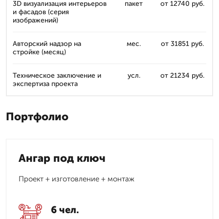
3D визуализация интерьеров
пакет
от 12740 руб.
и фасадов (серия
изображений)
Авторский надзор на
мес.
от 31851 руб.
стройке (месяц)
Техническое заключение и
усл.
от 21234 руб.
экспертиза проекта
Портфолио
Ангар под ключ
Проект + изготовление + монтаж
6 чел.