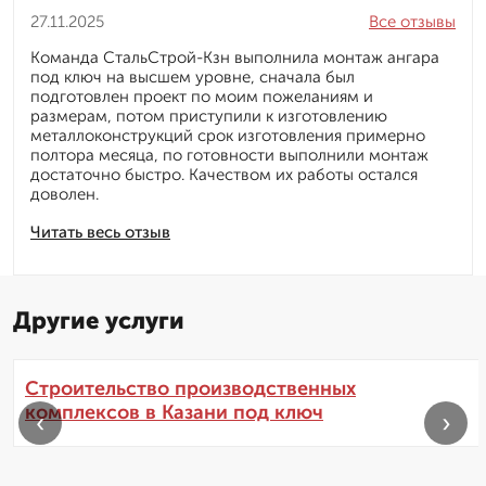
27.11.2025
Все отзывы
Команда СтальСтрой-Кзн выполнила монтаж ангара
под ключ на высшем уровне, сначала был
подготовлен проект по моим пожеланиям и
размерам, потом приступили к изготовлению
металлоконструкций срок изготовления примерно
полтора месяца, по готовности выполнили монтаж
достаточно быстро. Качеством их работы остался
доволен.
Читать весь отзыв
Другие услуги
Строительство производственных
комплексов в Казани под ключ
‹
›