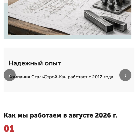
Надежный опыт
‹
›
Компания СтальСтрой-Кзн работает с 2012 года
Как мы работаем в августе 2026 г.
01