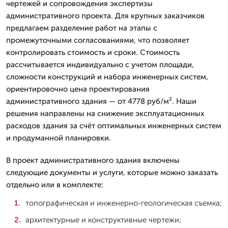
чертежей и сопровождения экспертизы
административного проекта. Для крупных заказчиков
предлагаем разделение работ на этапы с
промежуточными согласованиями, что позволяет
контролировать стоимость и сроки. Стоимость
рассчитывается индивидуально с учетом площади,
сложности конструкций и набора инженерных систем,
ориентировочно цена проектирования
административного здания — от 4778 руб/м². Наши
решения направлены на снижение эксплуатационных
расходов здания за счёт оптимальных инженерных систем
и продуманной планировки.
В проект административного здания включены
следующие документы и услуги, которые можно заказать
отдельно или в комплекте:
топографическая и инженерно-геологическая съемка;
архитектурные и конструктивные чертежи;