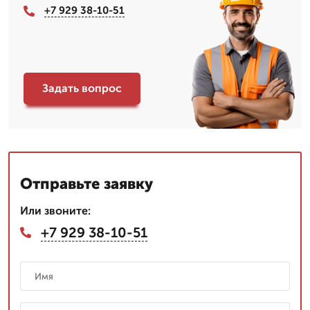
+7 929 38-10-51
Задать вопрос
Отправьте заявку
Или звоните:
+7 929 38-10-51