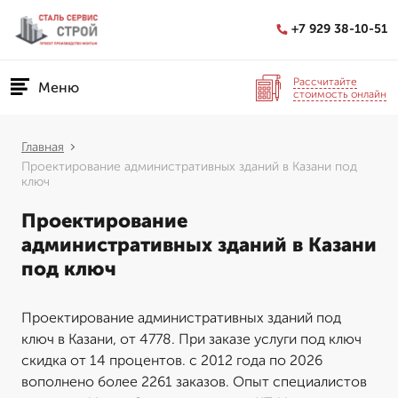
+7 929 38-10-51
Рассчитайте
Меню
стоимость онлайн
Главная
Проектирование административных зданий в Казани под
ключ
Проектирование
административных зданий в Казани
под ключ
Проектирование административных зданий под
ключ в Казани, от 4778. При заказе услуги под ключ
скидка от 14 процентов. с 2012 года по 2026
вополнено более 2261 заказов. Опыт специалистов