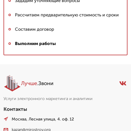
Зададим уточняющие вопросы
Рассчитаем предварительную стоимость и сроки
Составим договор
Выполним работы
Лучше
.Звони
Услуги электронного маркетинга и аналитики
Контакты
Москва, Лесная улица, 4. оф. 12
kazan@mirostroy.org