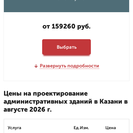
от 159260 руб.
Выбрать
Развернуть подробности
Цены на проектирование
административных зданий в Казани в
августе 2026 г.
Услуга
Ед.Изм.
Цена