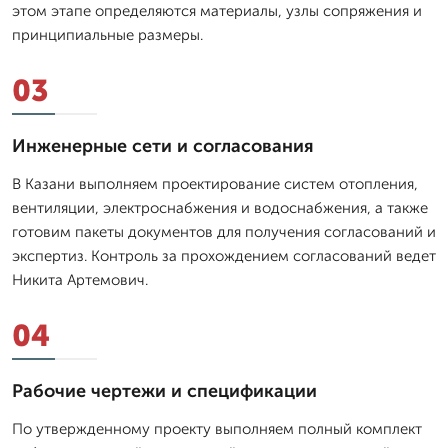
этом этапе определяются материалы, узлы сопряжения и
принципиальные размеры.
03
Инженерные сети и согласования
В Казани выполняем проектирование систем отопления,
вентиляции, электроснабжения и водоснабжения, а также
готовим пакеты документов для получения согласований и
экспертиз. Контроль за прохождением согласований ведет
Никита Артемович.
04
Рабочие чертежи и спецификации
По утвержденному проекту выполняем полный комплект