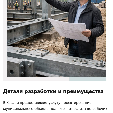
Детали разработки и преимущества
В Казани предоставляем услугу проектирование
муниципального объекта под ключ: от эскиза до рабочих