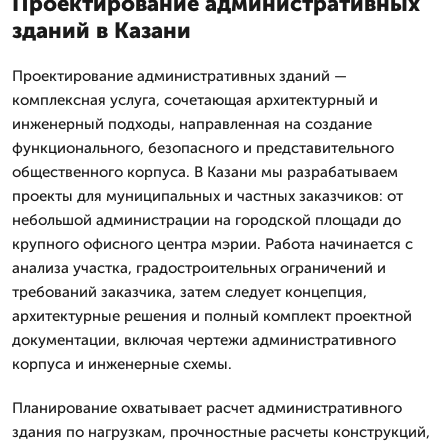
Проектирование административных
зданий в Казани
Проектирование административных зданий —
комплексная услуга, сочетающая архитектурный и
инженерный подходы, направленная на создание
функционального, безопасного и представительного
общественного корпуса. В Казани мы разрабатываем
проекты для муниципальных и частных заказчиков: от
небольшой администрации на городской площади до
крупного офисного центра мэрии. Работа начинается с
анализа участка, градостроительных ограничений и
требований заказчика, затем следует концепция,
архитектурные решения и полный комплект проектной
документации, включая чертежи административного
корпуса и инженерные схемы.
Планирование охватывает расчет административного
здания по нагрузкам, прочностные расчеты конструкций,