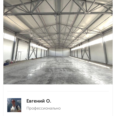
Евгений О.
Профессионально