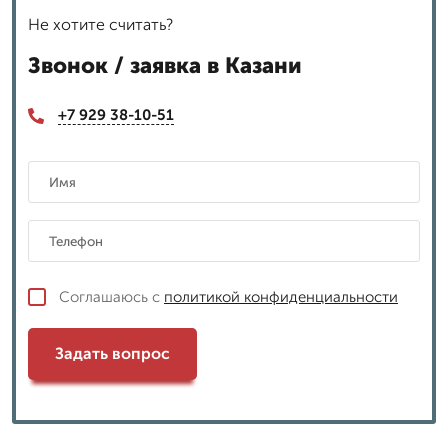
Не хотите считать?
Звонок / заявка в Казани
+7 929 38-10-51
Соглашаюсь с
политикой конфиденциальности
Задать вопрос