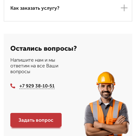
Как заказать услугу?
Остались вопросы?
Напишите нам и мы
ответим на все Ваши
вопросы
+7 929 38-10-51
Задать вопрос