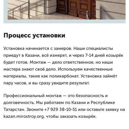
Процесс установки
Установка начинается с замеров. Наши специалисты
приедут в Казани, всё измерят, и через 7-14 дней козырёк
будет готов. Монтаж — дело ответственное, но наши
мастера знают своё дело. Используем качественные
материалы, такие как поликарбонат. Установка займёт
пару часов, и вы сразу увидите результат.
Профессиональный монтаж — это безопасность и
долговечность. Мы работаем по Казани и Республике
Татарстан. Звоните +7 929 38-10-51 или оставьте заявку на
kazan.mirostroy.org, чтобы заказать козырёк.