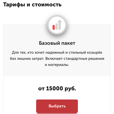
Тарифы и стоимость
Базовый пакет
Для тех, кто хочет надежный и стильный козырёк
без лишних затрат. Включает стандартные решения
и материалы.
от 15000 руб.
Выбрать