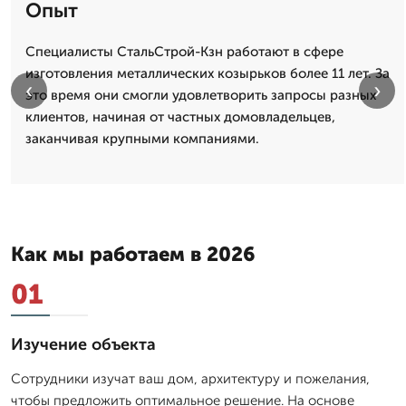
Опыт
Специалисты СтальСтрой-Кзн работают в сфере
изготовления металлических козырьков более 11 лет. За
‹
›
это время они смогли удовлетворить запросы разных
клиентов, начиная от частных домовладельцев,
заканчивая крупными компаниями.
Как мы работаем в 2026
01
Изучение объекта
Сотрудники изучат ваш дом, архитектуру и пожелания,
чтобы предложить оптимальное решение. На основе