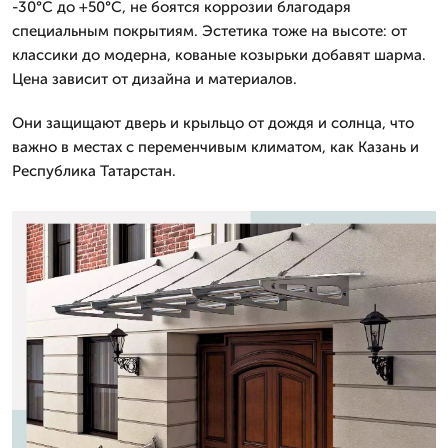
-30°C до +50°C, не боятся коррозии благодаря
специальным покрытиям. Эстетика тоже на высоте: от
классики до модерна, кованые козырьки добавят шарма.
Цена зависит от дизайна и материалов.
Они защищают дверь и крыльцо от дождя и солнца, что
важно в местах с переменчивым климатом, как Казань и
Республика Татарстан.