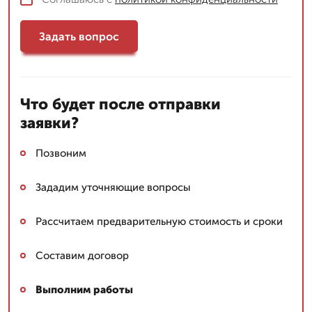
Задать вопрос
Что будет после отправки
заявки?
Позвоним
Зададим уточняющие вопросы
Рассчитаем предварительную стоимость и сроки
Составим договор
Выполним работы