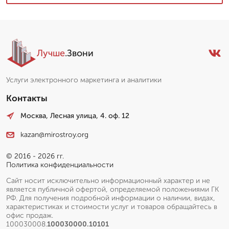
Лучше
.Звони
Услуги электронного маркетинга и аналитики
Контакты
Москва, Лесная улица, 4. оф. 12
kazan@mirostroy.org
© 2016 - 2026 гг.
Политика конфиденциальности
Сайт носит исключительно информационный характер и не
является публичной офертой, определяемой положениями ГК
РФ. Для получения подробной информации о наличии, видах,
характеристиках и стоимости услуг и товаров обращайтесь в
офис продаж.
100030008.
100030000.10101