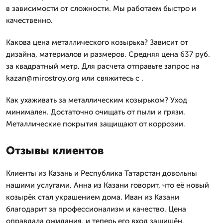
в зависимости от сложности. Мы работаем быстро и
качественно.
Какова цена металлического козырька? Зависит от
дизайна, материалов и размеров. Средняя цена 637 руб.
за квадратный метр. Для расчета отправьте запрос на
kazan@mirostroy.org или свяжитесь с .
Как ухаживать за металлическим козырьком? Уход
минимален. Достаточно очищать от пыли и грязи.
Металлические покрытия защищают от коррозии.
Отзывы клиентов
Клиенты из Казань и Республика Татарстан довольны
нашими услугами. Анна из Казани говорит, что её новый
козырёк стал украшением дома. Иван из Казани
благодарит за профессионализм и качество. Цена
оправдала ожидания, и теперь его вход защищён.