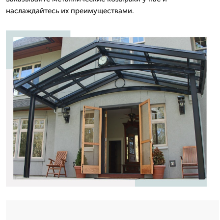
наслаждайтесь их преимуществами.