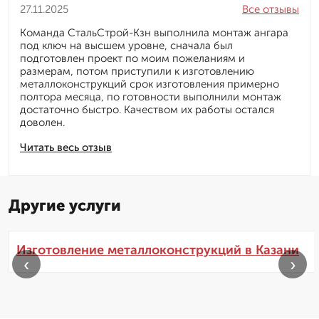
27.11.2025
Все отзывы
Команда СтальСтрой-Кзн выполнила монтаж ангара
под ключ на высшем уровне, сначала был
подготовлен проект по моим пожеланиям и
размерам, потом приступили к изготовлению
металлоконструкций срок изготовления примерно
полтора месяца, по готовности выполнили монтаж
достаточно быстро. Качеством их работы остался
доволен.
Читать весь отзыв
Другие услуги
Изготовление металлоконструкций в Казани
‹
›