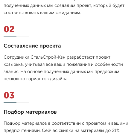
полученных данных мы создадим проект, который будет
соответствовать вашим ожиданиям.
02
Составление проекта
Сотрудники СтальСтрой-Кзн разработают проект
козырька, учитывая все ваши пожелания и особенности
здания. На основе полученных данных мы предложим
несколько вариантов дизайна.
03
Подбор материалов
Подбор материалов в соответствии с проектом и вашими
предпочтениями. Сейчас скидки на материалы до 21%