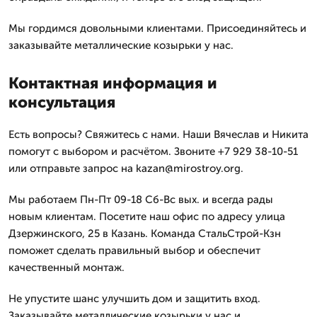
Мы гордимся довольными клиентами. Присоединяйтесь и
заказывайте металлические козырьки у нас.
Контактная информация и
консультация
Есть вопросы? Свяжитесь с нами. Наши Вячеслав и Никита
помогут с выбором и расчётом. Звоните +7 929 38-10-51
или отправьте запрос на kazan@mirostroy.org.
Мы работаем Пн-Пт 09-18 Сб-Вс вых. и всегда рады
новым клиентам. Посетите наш офис по адресу улица
Дзержинского, 25 в Казань. Команда СтальСтрой-Кзн
поможет сделать правильный выбор и обеспечит
качественный монтаж.
Не упустите шанс улучшить дом и защитить вход.
Заказывайте металлические козырьки у нас и