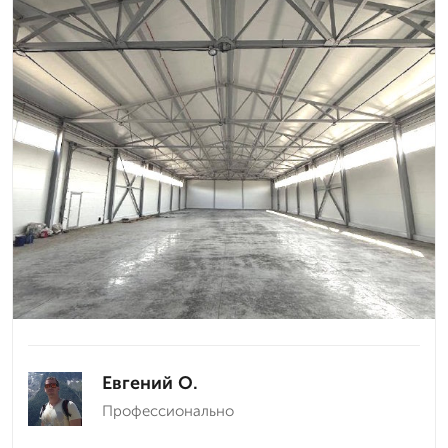
Евгений О.
Профессионально