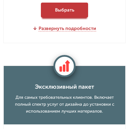
Выбрать
Развернуть подробности
Эксклюзивный пакет
Для самых требовательных клиентов. Включает
полный спектр услуг от дизайна до установки с
использованием лучших материалов.