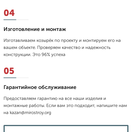
04
Изготовление и монтаж
Изготавливаем козырёк по проекту и монтируем его на
вашем объекте. Проверяем качество и надежность
конструкции. Это 96% успеха
05
Гарантийное обслуживание
Предоставляем гарантию на все наши изделия и
монтажные работы. Если вам это подходит, напишите нам
на kazan@mirostroy.org