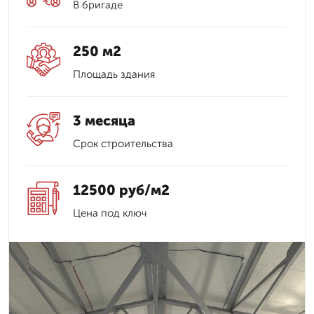
В бригаде
250 м2
Площадь здания
3 месяца
Срок строительства
12500 руб/м2
Цена под ключ