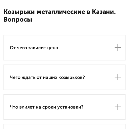
Козырьки металлические в Казани.
Вопросы
От чего зависит цена
Чего ждать от наших козырьков?
Что влияет на сроки установки?