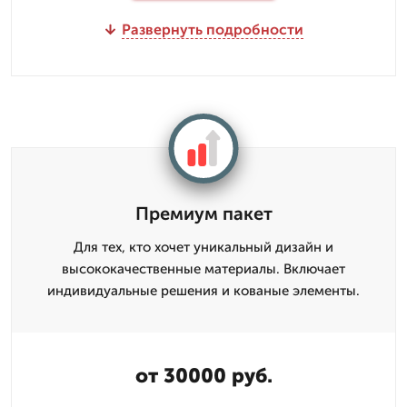
Развернуть подробности
Премиум пакет
Для тех, кто хочет уникальный дизайн и
высококачественные материалы. Включает
индивидуальные решения и кованые элементы.
от 30000 руб.