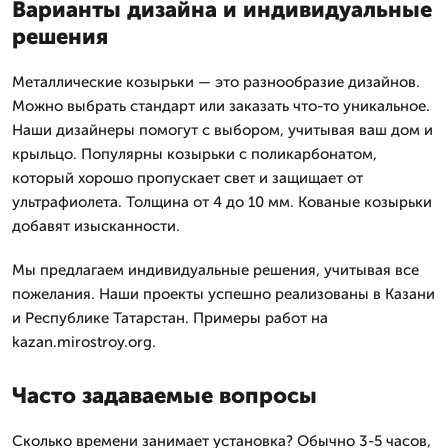
Варианты дизайна и индивидуальные
решения
Металлические козырьки — это разнообразие дизайнов.
Можно выбрать стандарт или заказать что-то уникальное.
Наши дизайнеры помогут с выбором, учитывая ваш дом и
крыльцо. Популярны козырьки с поликарбонатом,
который хорошо пропускает свет и защищает от
ультрафиолета. Толщина от 4 до 10 мм. Кованые козырьки
добавят изысканности.
Мы предлагаем индивидуальные решения, учитывая все
пожелания. Наши проекты успешно реализованы в Казани
и Республике Татарстан. Примеры работ на
kazan.mirostroy.org.
Часто задаваемые вопросы
Сколько времени занимает установка? Обычно 3-5 часов,