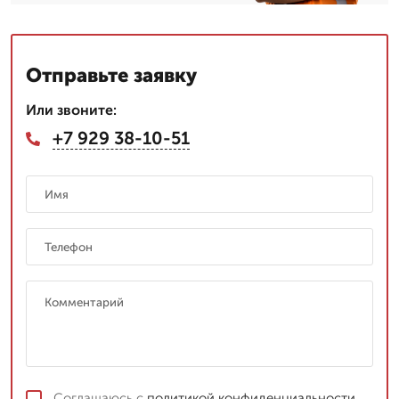
Отправьте заявку
Или звоните:
+7 929 38-10-51
Соглашаюсь с
политикой конфиденциальности