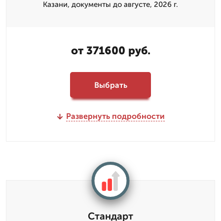
Казани, документы до августе, 2026 г.
от 371600 руб.
Выбрать
Развернуть подробности
Стандарт