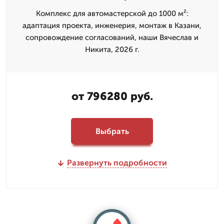
Комплекс для автомастерской до 1000 м²:
адаптация проекта, инженерия, монтаж в Казани,
сопровождение согласований, наши Вячеслав и
Никита, 2026 г.
от 796280 руб.
Выбрать
Развернуть подробности