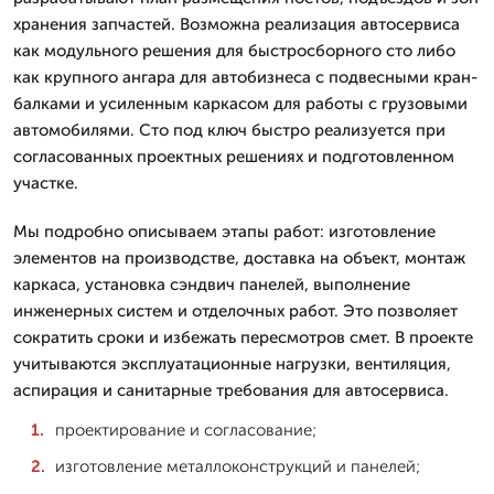
хранения запчастей. Возможна реализация автосервиса
как модульного решения для быстросборного сто либо
как крупного ангара для автобизнеса с подвесными кран-
балками и усиленным каркасом для работы с грузовыми
автомобилями. Сто под ключ быстро реализуется при
согласованных проектных решениях и подготовленном
участке.
Мы подробно описываем этапы работ: изготовление
элементов на производстве, доставка на объект, монтаж
каркаса, установка сэндвич панелей, выполнение
инженерных систем и отделочных работ. Это позволяет
сократить сроки и избежать пересмотров смет. В проекте
учитываются эксплуатационные нагрузки, вентиляция,
аспирация и санитарные требования для автосервиса.
проектирование и согласование;
изготовление металлоконструкций и панелей;