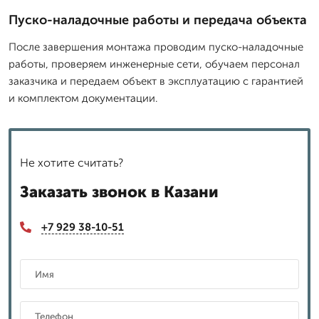
Пуско-наладочные работы и передача объекта
После завершения монтажа проводим пуско-наладочные
работы, проверяем инженерные сети, обучаем персонал
заказчика и передаем объект в эксплуатацию с гарантией
и комплектом документации.
Не хотите считать?
Заказать звонок в Казани
+7 929 38-10-51