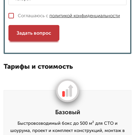
Соглашаюсь с
политикой конфиденциальности
Задать вопрос
Тарифы и стоимость
Базовый
Быстровозводимый бокс до 500 м² для СТО и
шоурума, проект и комплект конструкций, монтаж в