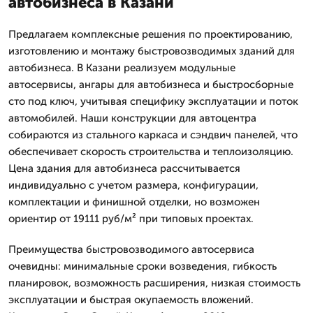
автобизнеса в Казани
Предлагаем комплексные решения по проектированию,
изготовлению и монтажу быстровозводимых зданий для
автобизнеса. В Казани реализуем модульные
автосервисы, ангары для автобизнеса и быстросборные
сто под ключ, учитывая специфику эксплуатации и поток
автомобилей. Наши конструкции для автоцентра
собираются из стального каркаса и сэндвич панелей, что
обеспечивает скорость строительства и теплоизоляцию.
Цена здания для автобизнеса рассчитывается
индивидуально с учетом размера, конфигурации,
комплектации и финишной отделки, но возможен
ориентир от 19111 руб/м² при типовых проектах.
Преимущества быстровозводимого автосервиса
очевидны: минимальные сроки возведения, гибкость
планировок, возможность расширения, низкая стоимость
эксплуатации и быстрая окупаемость вложений.