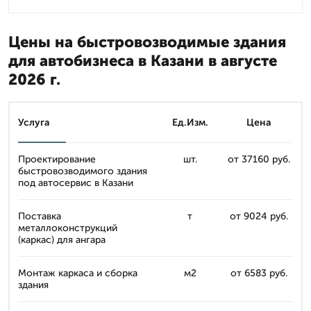
Цены на быстровозводимые здания
для автобизнеса в Казани в августе
2026 г.
Услуга
Ед.Изм.
Цена
Проектирование
шт.
от 37160 руб.
быстровозводимого здания
под автосервис в Казани
Поставка
т
от 9024 руб.
металлоконструкций
(каркас) для ангара
Монтаж каркаса и сборка
м2
от 6583 руб.
здания