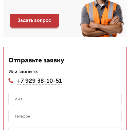
Задать вопрос
Отправьте заявку
Или звоните:
+7 929 38-10-51