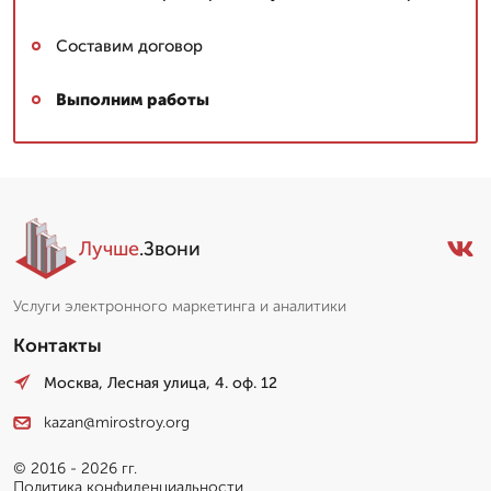
Составим договор
Выполним работы
Лучше
.Звони
Услуги электронного маркетинга и аналитики
Контакты
Москва, Лесная улица, 4. оф. 12
kazan@mirostroy.org
© 2016 - 2026 гг.
Политика конфиденциальности