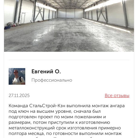
Евгений О.
Профессионально
27.11.2025
Все отзывы
Команда СтальСтрой-Кзн выполнила монтаж ангара
под ключ на высшем уровне, сначала был
подготовлен проект по моим пожеланиям и
размерам, потом приступили к изготовлению
металлоконструкций срок изготовления примерно
полтора месяца, по готовности выполнили монтаж