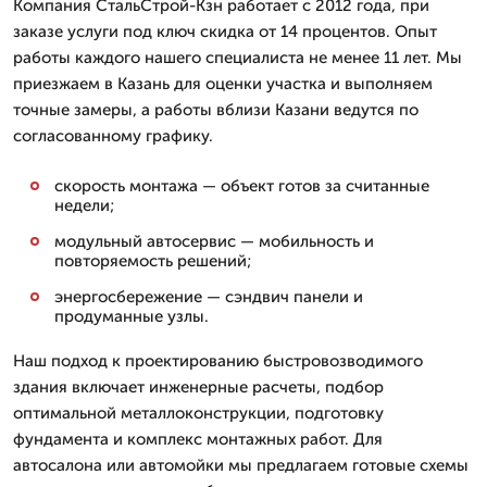
Компания СтальСтрой-Кзн работает с 2012 года, при
заказе услуги под ключ скидка от 14 процентов. Опыт
работы каждого нашего специалиста не менее 11 лет. Мы
приезжаем в Казань для оценки участка и выполняем
точные замеры, а работы вблизи Казани ведутся по
согласованному графику.
скорость монтажа — объект готов за считанные
недели;
модульный автосервис — мобильность и
повторяемость решений;
энергосбережение — сэндвич панели и
продуманные узлы.
Наш подход к проектированию быстровозводимого
здания включает инженерные расчеты, подбор
оптимальной металлоконструкции, подготовку
фундамента и комплекс монтажных работ. Для
автосалона или автомойки мы предлагаем готовые схемы