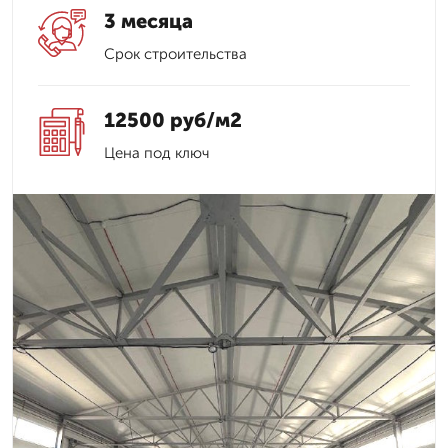
3 месяца
Срок строительства
12500 руб/м2
Цена под ключ