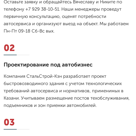
Оставьте заявку и обращайтесь Вячеславу и Никите по
телефону +7 929 38-10-51. Наши менеджеры проведут
первичную консультацию, оценят потребности
автосервиса и организуют выезд на объект. Мы работаем
Пн-Пт 09-18 Сб-Вс вых.
02
Проектирование под автобизнес
Компания СтальСтрой-Кзн разработает проект
быстровозводимого здания с учетом технологических
требований автосервиса и нормативов, применимых в
Казани. Учитываем размещение постов техобслуживания,
подъемников и зон приемки автомобилей.
03