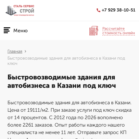
+7 929 38-10-51
Рассчитайте
Меню
стоимость онлайн
Главная
Быстровозводимые здания для автобизнеса в Казани под
ключ
Быстровозводимые здания для
автобизнеса в Казани под ключ
Быстровозводимые здания для автобизнеса в Казани.
Цена от 19111/м2. При заказе услуги под ключ скидка
от 14 процентов. С 2012 года по 2026 вополнено
более 2261 заказов. Опыт работы каждого нашего
специалиста не менее 11 лет. Отправьте запрос КП