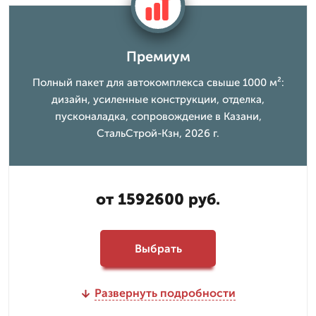
Премиум
Полный пакет для автокомплекса свыше 1000 м²:
дизайн, усиленные конструкции, отделка,
пусконаладка, сопровождение в Казани,
СтальСтрой-Кзн, 2026 г.
от 1592600 руб.
Выбрать
Развернуть подробности