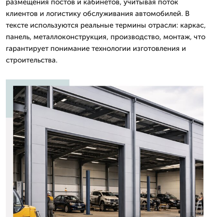
размещения постов и кабинетов, учитывая поток
клиентов и логистику обслуживания автомобилей. В
тексте используются реальные термины отрасли: каркас,
панель, металлоконструкция, производство, монтаж, что
гарантирует понимание технологии изготовления и
строительства.