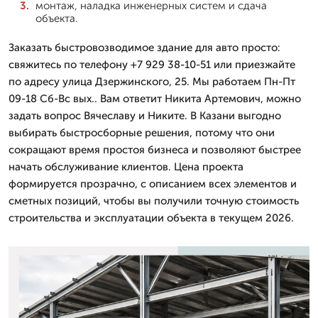
монтаж, наладка инженерных систем и сдача
объекта.
Заказать быстровозводимое здание для авто просто:
свяжитесь по телефону +7 929 38-10-51 или приезжайте
по адресу улица Дзержинского, 25. Мы работаем Пн-Пт
09-18 Сб-Вс вых.. Вам ответит Никита Артемович, можно
задать вопрос Вячеславу и Никите. В Казани выгодно
выбирать быстросборные решения, потому что они
сокращают время простоя бизнеса и позволяют быстрее
начать обслуживание клиентов. Цена проекта
формируется прозрачно, с описанием всех элементов и
сметных позиций, чтобы вы получили точную стоимость
строительства и эксплуатации объекта в текущем 2026.