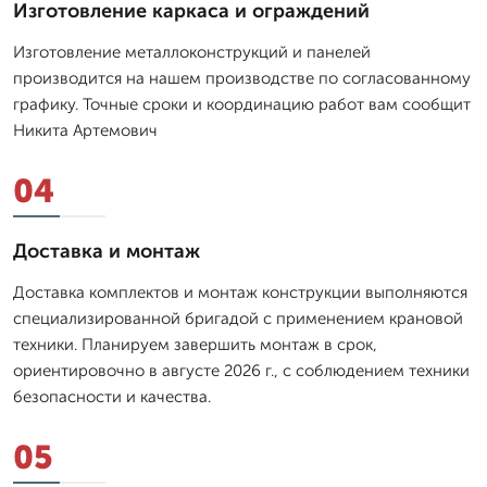
Изготовление каркаса и ограждений
Изготовление металлоконструкций и панелей
производится на нашем производстве по согласованному
графику. Точные сроки и координацию работ вам сообщит
Никита Артемович
04
Доставка и монтаж
Доставка комплектов и монтаж конструкции выполняются
специализированной бригадой с применением крановой
техники. Планируем завершить монтаж в срок,
ориентировочно в августе 2026 г., с соблюдением техники
безопасности и качества.
05