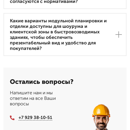
согласуются с нормативами?
Какие варианты модульной планировки и
отделки доступны для шоурума и
клиентской зоны в быстровозводимых
зданиях, чтобы обеспечить
презентабельный вид и удобство для
покупателей?
Остались вопросы?
Напишите нам и мы
ответим на все Ваши
вопросы
+7 929 38-10-51