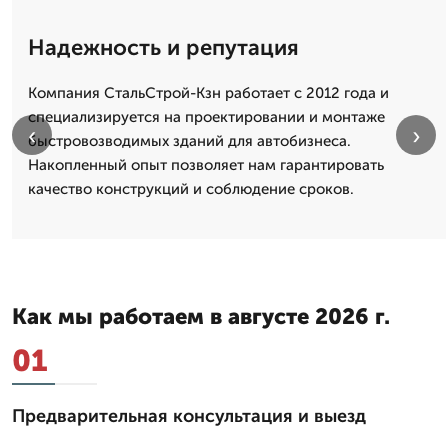
Надежность и репутация
Компания СтальСтрой-Кзн работает с 2012 года и
специализируется на проектировании и монтаже
‹
›
быстровозводимых зданий для автобизнеса.
Накопленный опыт позволяет нам гарантировать
качество конструкций и соблюдение сроков.
Как мы работаем в августе 2026 г.
01
Предварительная консультация и выезд