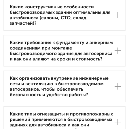
Какие конструктивные особенности
быстровозводимых зданий оптимальны для
автобизнеса (салоны, СТО, склад
запчастей)?
Какие требования к фундаменту и анкерным
соединениям при монтаже
быстровозводимого здания для автосервиса
и как они влияют на сроки и стоимость?
Как организовать внутренние инженерные
сети и вентиляцию в быстровозводимом
автосервисе, чтобы обеспечить
безопасность и удобство работы?
Какие типы огнезащиты и противопожарных
решений применяются в быстровозводимых
зданиях для автобизнеса и как они