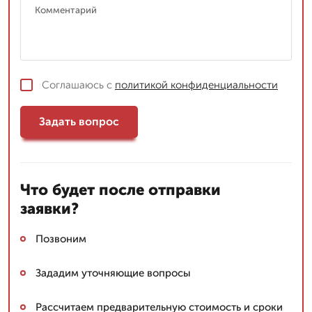
Соглашаюсь с
политикой конфиденциальности
Задать вопрос
Что будет после отправки
заявки?
Позвоним
Зададим уточняющие вопросы
Рассчитаем предварительную стоимость и сроки